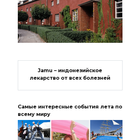
Jamu – индонезийское
лекарство от всех болезней
Самые интересные события лета по
всему миру