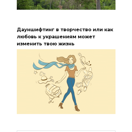
Дауншифтинг в творчество или как
любовь к украшениям может
изменить твою жизнь