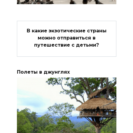
В какие экзотические страны
можно отправиться в
путешествие с детьми?
Полеты в джунглях