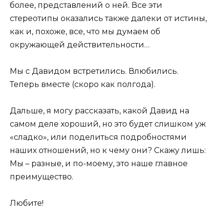
более, представлений о ней. Все эти
стереотипы оказались также далеки от истины,
как и, похоже, все, что мы думаем об
окружающей действительности…
Мы с Давидом встретились. Влюбились.
Теперь вместе (скоро как полгода).
Дальше, я могу рассказать, какой Давид на
самом деле хороший, но это будет слишком уж
«сладко», или поделиться подробностями
наших отношений, но к чему они? Скажу лишь:
Мы – разные, и по-моему, это наше главное
преимущество.
Любите!