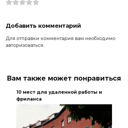
Добавить комментарий
Для отправки комментария вам необходимо
авторизоваться.
Вам также может понравиться
10 мест для удаленной работы и
фриланса