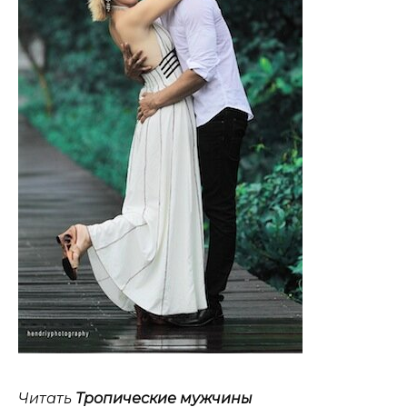
Читать
Тропические мужчины