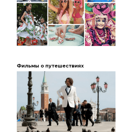
Фильмы о путешествиях