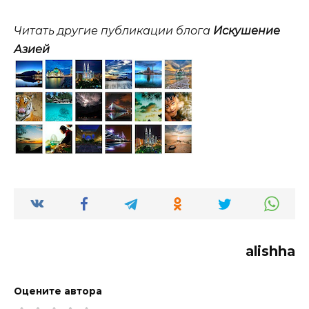
Читать другие публикации блога
Искушение
Азией
alishha
Оцените автора