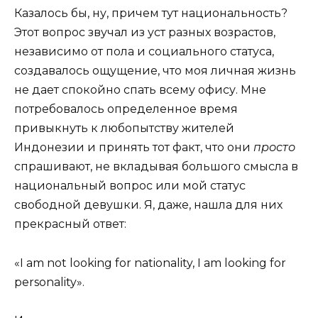
Казалось бы, ну, причем тут национальность?
Этот вопрос звучал из уст разных возрастов,
независимо от пола и социального статуса,
создавалось ощущение, что моя личная жизнь
не дает спокойно спать всему офису. Мне
потребовалось определенное время
привыкнуть к любопытству жителей
Индонезии и принять тот факт, что они
просто
спрашивают, не вкладывая большого смысла в
национальный вопрос или мой статус
свободной девушки. Я, даже, нашла для них
прекрасный ответ:
«I am not looking for nationality, I am looking for
personality».