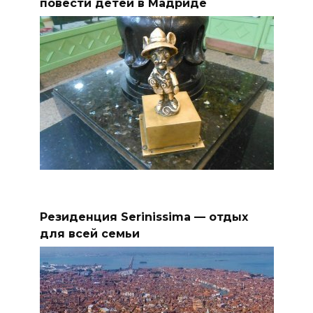
повести детей в Мадриде
Резиденция Serinissima — отдых
для всей семьи