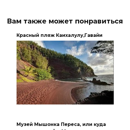
Вам также может понравиться
Красный пляж Каихалулу,Гавайи
Музей Мышонка Переса, или куда