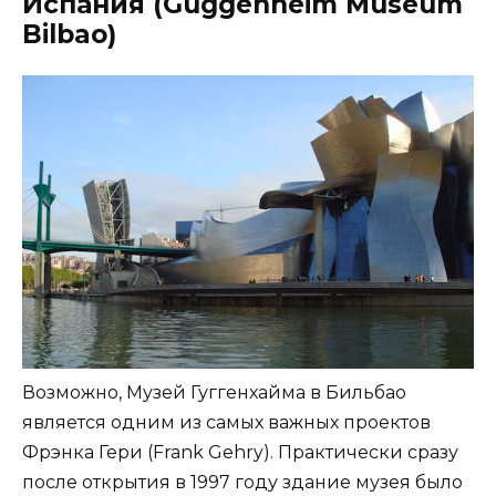
Испания (Guggenheim Museum
Bilbao)
Возможно, Музей Гуггенхайма в Бильбао
является одним из самых важных проектов
Фрэнка Гери (Frank Gehry). Практически сразу
после открытия в 1997 году здание музея было