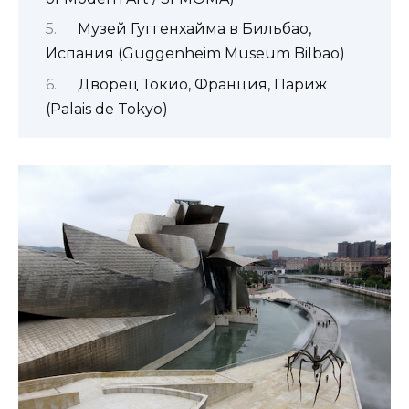
Музей Гуггенхайма в Бильбао,
Испания (Guggenheim Museum Bilbao)
Дворец Токио, Франция, Париж
(Palais de Tokyo)