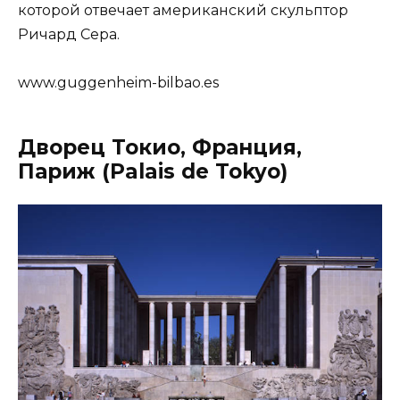
которой отвечает американский скульптор
Ричард Сера.
www.guggenheim-bilbao.es
Дворец Токио, Франция,
Париж (Palais de Tokyo)