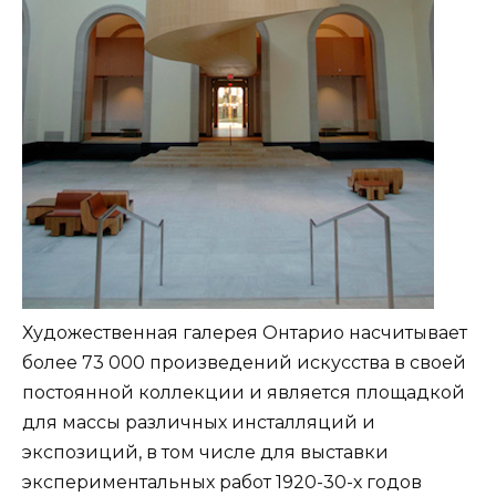
Художественная галерея Онтарио насчитывает
более 73 000 произведений искусства в своей
постоянной коллекции и является площадкой
для массы различных инсталляций и
экспозиций, в том числе для выставки
экспериментальных работ 1920-30-х годов