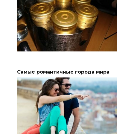
Самые романтичные города мира