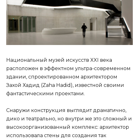
Национальный музей искусств XXI века
расположен в эффектном ультра-современном
здании, спроектированном архитектором
Захой Хадид (Zaha Hadid), известной своими
фантастическими проектами.
Снаружи конструкция выглядит драматично,
дико и театрально, но внутри же это сложный и
высокоорганизованный комплекс: архитектор
использовала стены для создания так