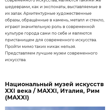
современного искусства, являются такими же
шедеврами, как и экспонаты, выставляемые в
их залах. Архитектурные художественные
образы, обращённые в камень, металл и стекло,
играют значительную роль в современной
культуре города сами по себе и являются
пристанищем для современного искусства.
Пройти мимо таких никак нельзя.
Представляем лучшие музеи современного
искусства.
Национальный музей искусств
XXI века / MAXXI, Италия, Рим
(MAXXI)