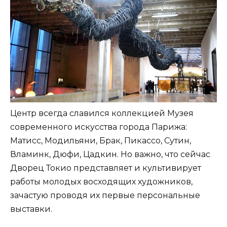
Центр всегда славился коллекцией Музея
современного искусства города Парижа:
Матисс, Модильяни, Брак, Пикассо, Сутин,
Вламинк, Дюфи, Цадкин. Но важно, что сейчас
Дворец Токио представляет и культивирует
работы молодых восходящих художников,
зачастую проводя их первые персональные
выставки.