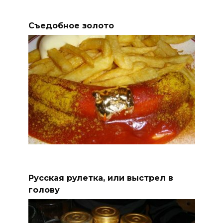
Съедобное золото
Русская рулетка, или выстрел в
голову