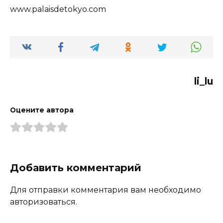
www.palaisdetokyo.com
li_lu
Оцените автора
Добавить комментарий
Для отправки комментария вам необходимо
авторизоваться.