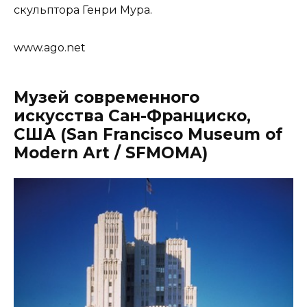
скульптора Генри Мура.
www.ago.net
Музей современного
искусства Сан-Франциско,
США (San Francisco Museum of
Modern Art / SFMOMA)