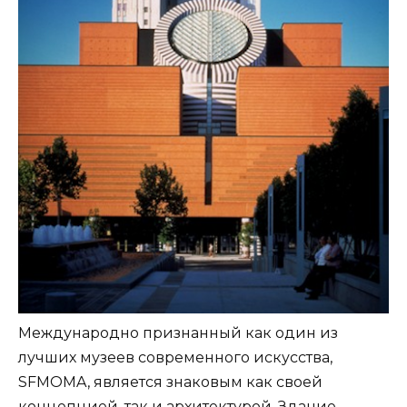
Международно признанный как один из
лучших музеев современного искусства,
SFMOMA, является знаковым как своей
концепцией, так и архитектурой. Здание,