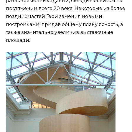
разновременных зданий, складывавшийся на
протяжении всего 20 века. Некоторые из более
поздних частей Гери заменил новыми
постройками, придав общему плану ясность, а
также значительно увеличив выставочные
площади.