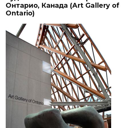
Онтарио, Канада (Art Gallery of
Ontario)