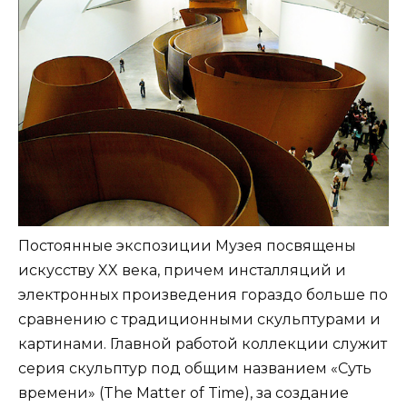
Постоянные экспозиции Музея посвящены
искусству XX века, причем инсталляций и
электронных произведения гораздо больше по
сравнению с традиционными скульптурами и
картинами. Главной работой коллекции служит
серия скульптур под общим названием «Суть
времени» (The Matter of Time), за создание