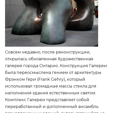
Совсем недавно, после реконструкции,
открылась обновленная Художественная
галерея города Онтарио. Конструкция Галереи
была переосмыслена гением от архитектуры
Фрэнком Гери (Frank Gehry), который
использовал громадные массы стекла для
наполнения здания естественным светом.
Комплекс Галереи представляет собой
переработанный и дополненный ансамбль