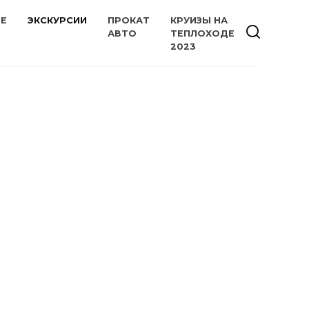
ИЕ
ЭКСКУРСИИ
ПРОКАТ
КРУИЗЫ НА
АВТО
ТЕПЛОХОДЕ
2023