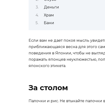
Деньги
Храм
Бани
Если вам не дает покоя мысль увидет
приближающаяся весна для этого сам
поведения в Японии, чтобы не выгляд
поражать японцев неуклюжестью, по
японского этикета.
За столом
Палочки и рис. Не втыкайте палочки в