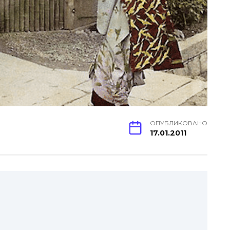
ОПУБЛИКОВАНО
17.01.2011