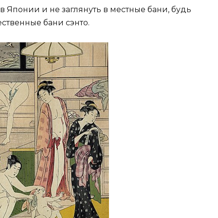
 Японии и не заглянуть в местные бани, будь
ственные бани сэнто.