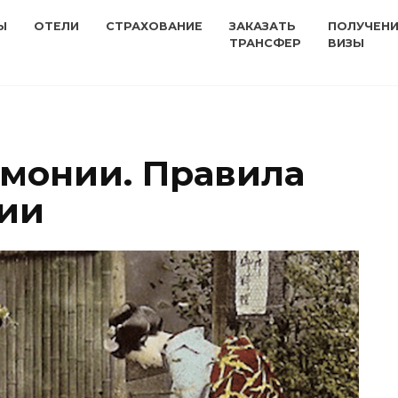
Ы
ОТЕЛИ
СТРАХОВАНИЕ
ЗАКАЗАТЬ
ПОЛУЧЕН
ТРАНСФЕР
ВИЗЫ
монии. Правила
нии