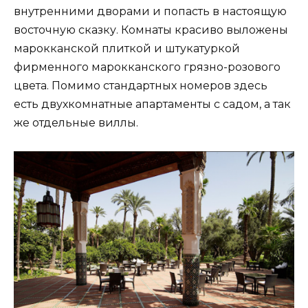
внутренними дворами и попасть в настоящую
восточную сказку. Комнаты красиво выложены
марокканской плиткой и штукатуркой
фирменного марокканского грязно-розового
цвета. Помимо стандартных номеров здесь
есть двухкомнатные апартаменты с садом, а так
же отдельные виллы.