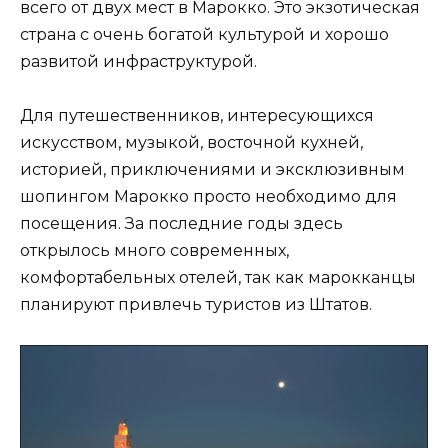
всего от двух мест в Марокко. Это экзотическая
страна с очень богатой культурой и хорошо
развитой инфраструктурой.
Для путешественников, интересующихся
искусством, музыкой, восточной кухней,
историей, приключениями и эксклюзивным
шопингом Марокко просто необходимо для
посещения. За последние годы здесь
открылось много современных,
комфортабельных отелей, так как марокканцы
планируют привлечь туристов из Штатов.