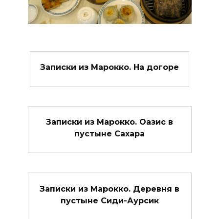
Записки из Марокко. На догоре
Записки из Марокко. Оазис в
пустыне Сахара
Записки из Марокко. Деревня в
пустыне Сиди-Аурсик