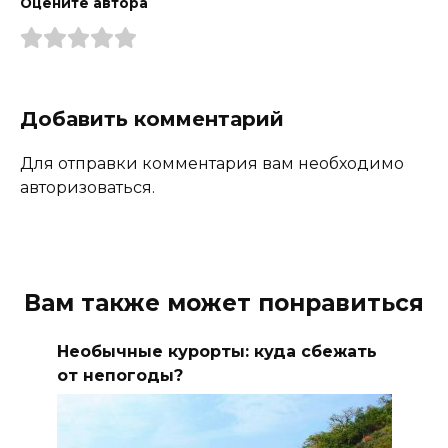
Оцените автора
Добавить комментарий
Для отправки комментария вам необходимо
авторизоваться.
Вам также может понравиться
Необычные курорты: куда сбежать
от непогоды?