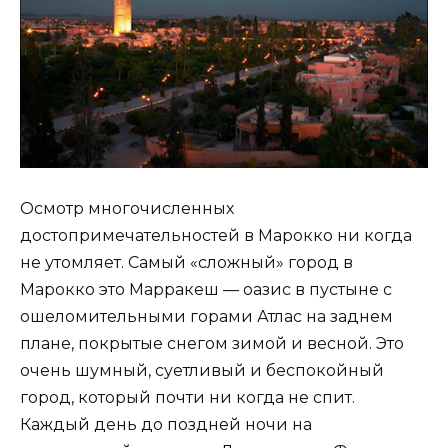
Осмотр многочисленных
достопримечательностей в Марокко ни когда
не утомляет. Самый «сложный» город в
Марокко это Марракеш — оазис в пустыне с
ошеломительными горами Атлас на заднем
плане, покрытые снегом зимой и весной. Это
очень шумный, суетливый и беспокойный
город, который почти ни когда не спит.
Каждый день до поздней ночи на