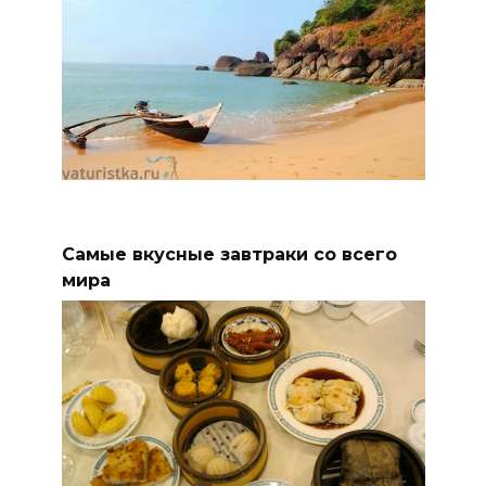
Самые вкусные завтраки со всего
мира