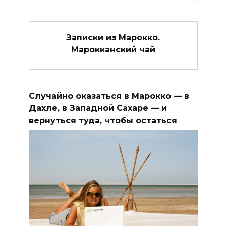
Записки из Марокко.
Марокканский чай
Случайно оказаться в Марокко — в
Дахле, в Западной Сахаре — и
вернуться туда, чтобы остаться