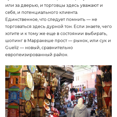
или за дверью, и торговцы здесь уважают и
себя, и потенциального клиента.
Единственное, что следует помнить — не
торговаться здесь дурной тон. Если знаете, чего
хотите и к тому же еще в состоянии выбирать,
шопинг в Марракеше прост — рынок, или сук и
Gueliz — новый, сравнительно
европеизированный район.