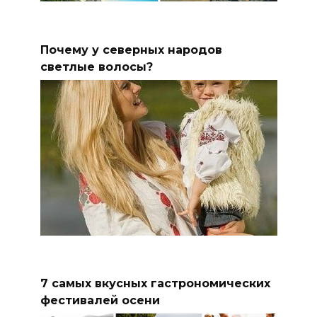
Почему у северных народов
светлые волосы?
7 самых вкусных гастрономических
фестивалей осени