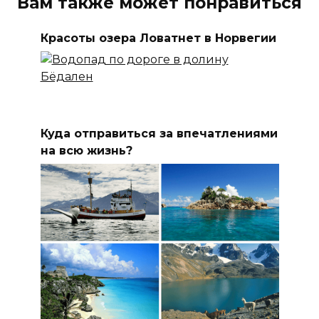
Вам также может понравиться
Красоты озера Ловатнет в Норвегии
Куда отправиться за впечатлениями
на всю жизнь?