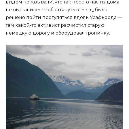
видом показывали, что так просто нас из дому
не выставишь. Чтоб оттянуть отъезд, было
решено пойти прогуляться вдоль Усафьорда —
там какой-то активист расчистил старую
немецкую дорогу и оборудовал тропинку.