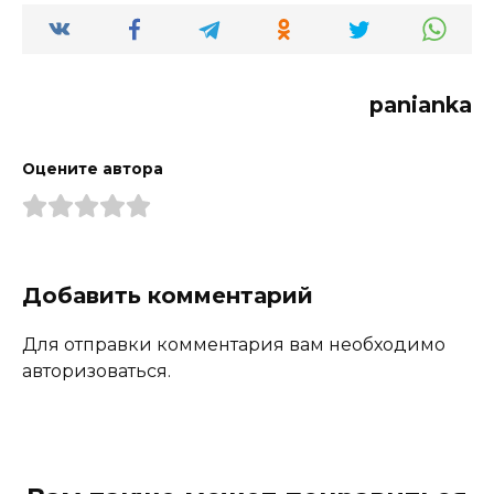
panianka
Оцените автора
Добавить комментарий
Для отправки комментария вам необходимо
авторизоваться.