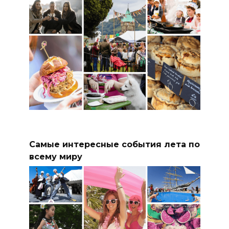
Самые интересные события лета по
всему миру