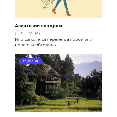
Азиатский синдром
0
142
Иногда хочется перемен, а порой они
просто необходимы.
ТАИЛАНД