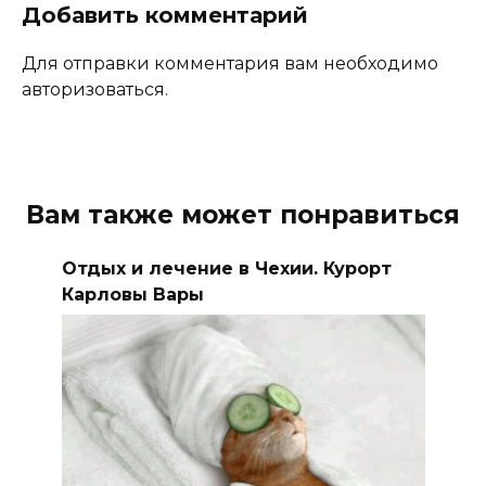
Добавить комментарий
Для отправки комментария вам необходимо
авторизоваться.
Вам также может понравиться
Отдых и лечение в Чехии. Курорт
Карловы Вары