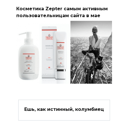
Косметика Zepter самым активным
пользовательницам сайта в мае
Ешь, как истинный, колумбиец