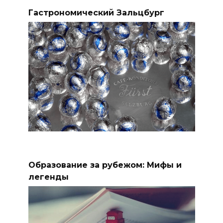
Гастрономический Зальцбург
Образование за рубежом: Мифы и
легенды