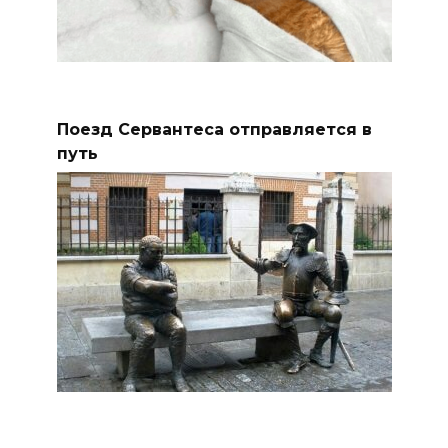
Поезд Сервантеса отправляется в
путь