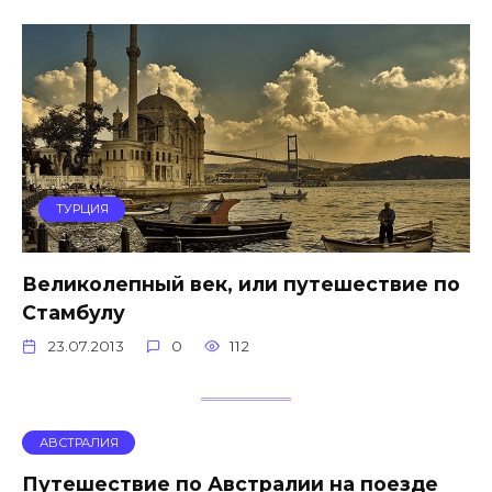
ТУРЦИЯ
Великолепный век, или путешествие по
Стамбулу
23.07.2013
0
112
АВСТРАЛИЯ
Путешествие по Австралии на поезде