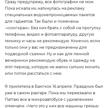
Сразу предупрежу, все фотографии не мои.
Пока искала их, наткнулась на рекламу
специальных водонепроницаемых пакетов
для гаджетов. Так были и помечены
-«сонгкран». Без них брать с собой на прогулку
телефоны, видео и фотоаппаратуру, другую
технику и часы не рекомендую. Конечно, если
только они у вас не предназначены для
подводной съемки. Ну и как для пенной
вечеринки рекомендую обувь и одежду на
этот период, которую не жалко сильно мочить
или потом расстаться с нею.
Я прилетела в Бангкок 16 апреля. Праздник был
уже в самом разгаре. Пока мы переезжали в
Паттаю все в микроавтобусе с удивлением
отмечали: «Чего это у них все машины грязью