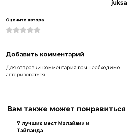
juksa
Оцените автора
Добавить комментарий
Для отправки комментария вам необходимо
авторизоваться.
Вам также может понравиться
7 лучших мест Малайзии и
Тайланда