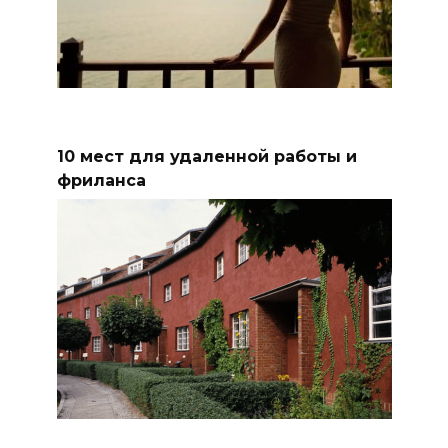
10 мест для удаленной работы и
фриланса