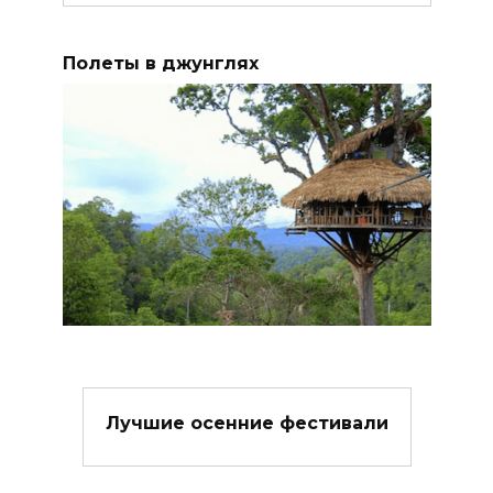
Полеты в джунглях
Лучшие осенние фестивали