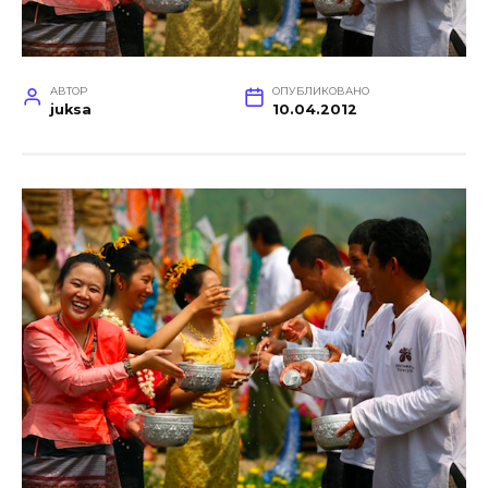
АВТОР
ОПУБЛИКОВАНО
juksa
10.04.2012