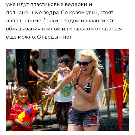
уже идут пластиковые ведерки и
полноценные ведра. По краям улиц стоят
наполненные бочки с водой и шланги. От
обмазывания глиной или тальком отказаться
еще можно. От воды – нет!