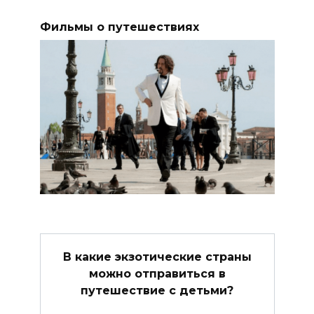
Фильмы о путешествиях
В какие экзотические страны
можно отправиться в
путешествие с детьми?