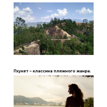
Пхукет – классика пляжного жанра.