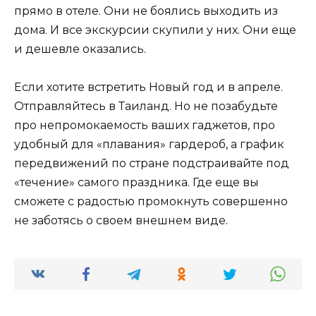
прямо в отеле. Они не боялись выходить из
дома. И все экскурсии скупили у них. Они еще
и дешевле оказались.
Если хотите встретить Новый год и в апреле.
Отправляйтесь в Таиланд. Но не позабудьте
про непромокаемость ваших гаджетов, про
удобный для «плавания» гардероб, а график
передвижений по стране подстраивайте под
«течение» самого праздника. Где еще вы
сможете с радостью промокнуть совершенно
не заботясь о своем внешнем виде.