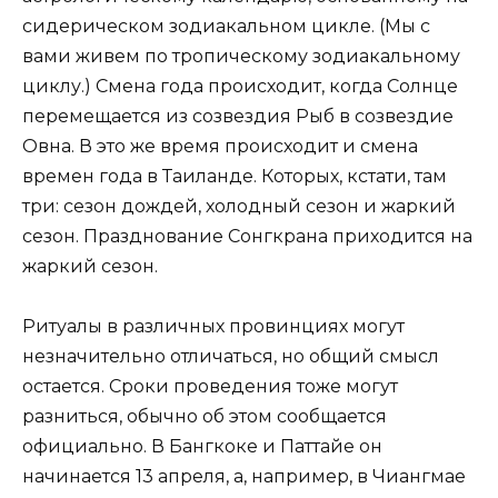
сидерическом зодиакальном цикле. (Мы с
вами живем по тропическому зодиакальному
циклу.) Смена года происходит, когда Солнце
перемещается из созвездия Рыб в созвездие
Овна. В это же время происходит и смена
времен года в Таиланде. Которых, кстати, там
три: сезон дождей, холодный сезон и жаркий
сезон. Празднование Сонгкрана приходится на
жаркий сезон.
Ритуалы в различных провинциях могут
незначительно отличаться, но общий смысл
остается. Сроки проведения тоже могут
разниться, обычно об этом сообщается
официально. В Бангкоке и Паттайе он
начинается 13 апреля, а, например, в Чиангмае