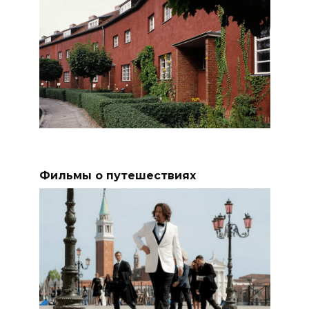
Фильмы о путешествиях