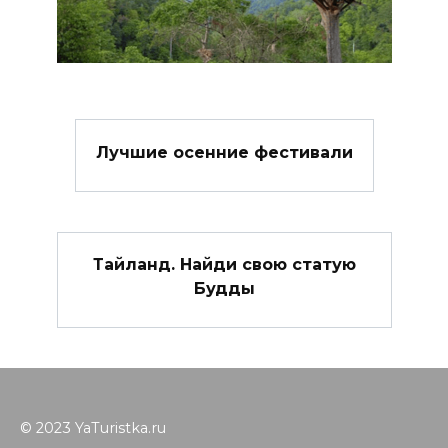
Лучшие осенние фестивали
Тайланд. Найди свою статую
Будды
© 2023 YaTuristka.ru