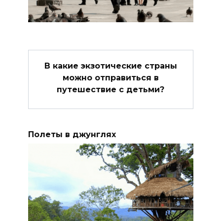
В какие экзотические страны
можно отправиться в
путешествие с детьми?
Полеты в джунглях