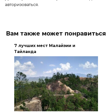
авторизоваться.
Вам также может понравиться
7 лучших мест Малайзии и
Тайланда