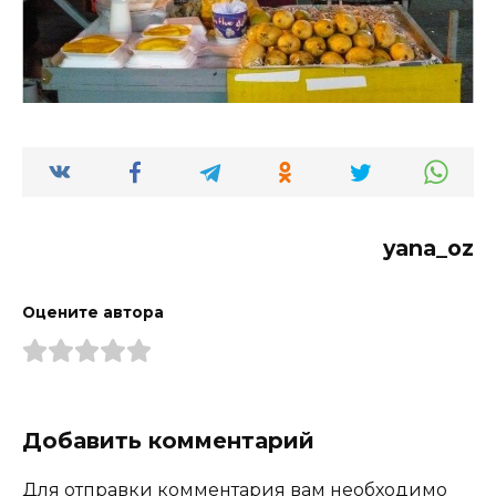
yana_oz
Оцените автора
Добавить комментарий
Для отправки комментария вам необходимо