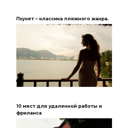
Пхукет – классика пляжного жанра.
10 мест для удаленной работы и
фриланса