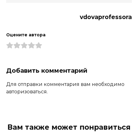
vdovaprofessora
Оцените автора
Добавить комментарий
Для отправки комментария вам необходимо
авторизоваться.
Вам также может понравиться