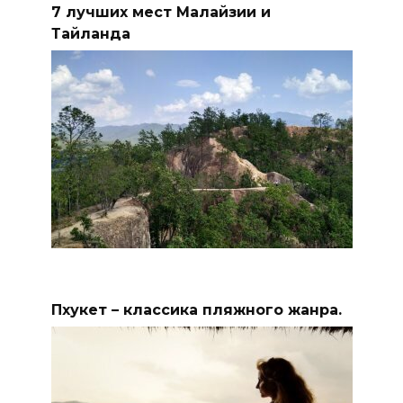
7 лучших мест Малайзии и
Тайланда
Пхукет – классика пляжного жанра.