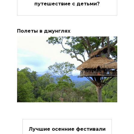
путешествие с детьми?
Полеты в джунглях
Лучшие осенние фестивали