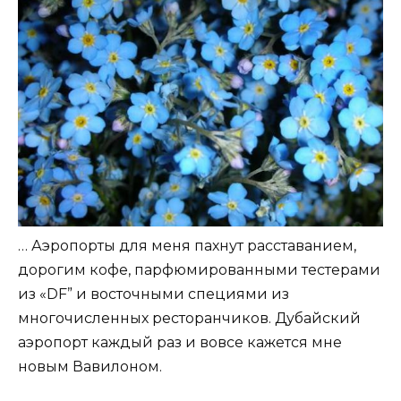
… Аэропорты для меня пахнут расставанием,
дорогим кофе, парфюмированными тестерами
из «DF” и восточными специями из
многочисленных ресторанчиков. Дубайский
аэропорт каждый раз и вовсе кажется мне
новым Вавилоном.