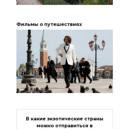
Фильмы о путешествиях
В какие экзотические страны
можно отправиться в