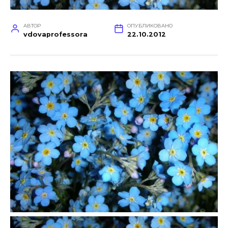
АВТОР
ОПУБЛИКОВАНО
vdovaprofessora
22.10.2012