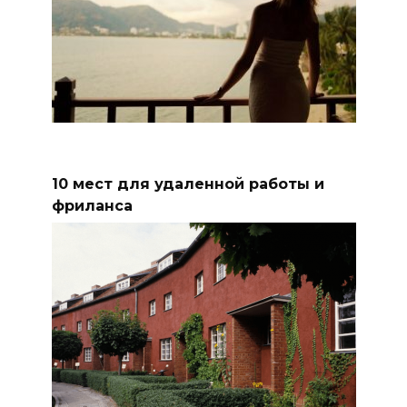
10 мест для удаленной работы и
фриланса