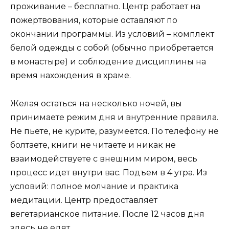
проживание – бесплатно. Центр работает на
пожертвования, которые оставляют по
окончании программы. Из условий – комплект
белой одежды с собой (обычно приобретается
в монастыре) и соблюдение дисциплины на
время нахождения в храме.
Желая остаться на несколько ночей, вы
принимаете режим дня и внутренние правила.
Не пьете, не курите, разумеется. По телефону не
болтаете, книги не читаете и никак не
взаимодействуете с внешним миром, весь
процесс идет внутри вас. Подъем в 4 утра. Из
условий: полное молчание и практика
медитации. Центр предоставляет
вегетарианское питание. После 12 часов дня
здесь не едят.