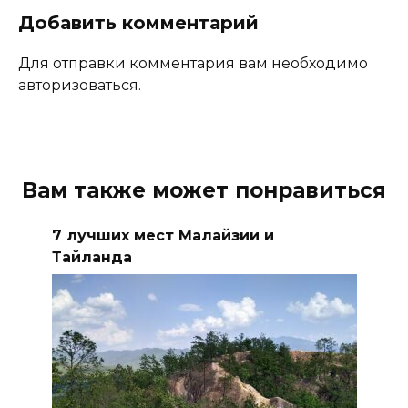
Добавить комментарий
Для отправки комментария вам необходимо
авторизоваться.
Вам также может понравиться
7 лучших мест Малайзии и
Тайланда