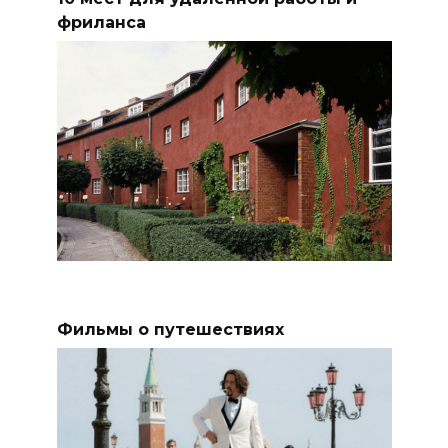
фриланса
Фильмы о путешествиях