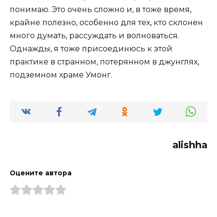
понимаю. Это очень сложно и, в тоже время,
крайне полезно, особенно для тех, кто склонен
много думать, рассуждать и волноваться.
Однажды, я тоже присоединюсь к этой
практике в странном, потерянном в джунглях,
подземном храме Умонг.
alishha
Оцените автора