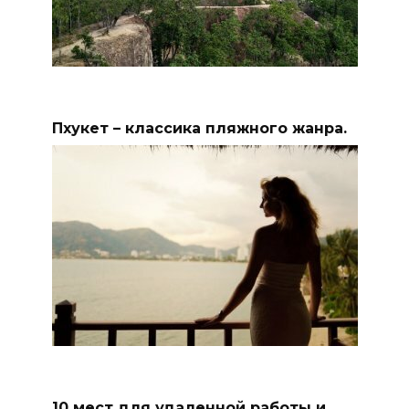
Пхукет – классика пляжного жанра.
10 мест для удаленной работы и