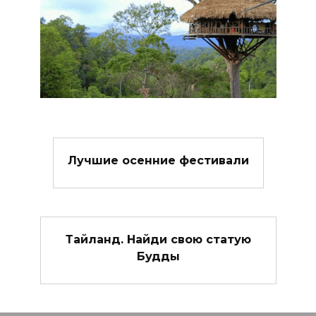
Лучшие осенние фестивали
Тайланд. Найди свою статую
Будды