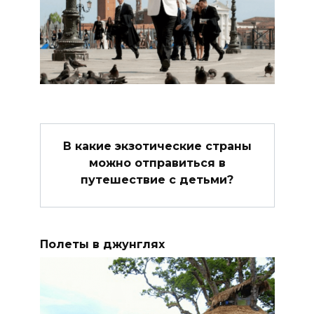
В какие экзотические страны
можно отправиться в
путешествие с детьми?
Полеты в джунглях