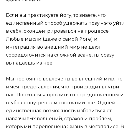
Если вы практикуете йогу, то знаете, что
единственный способ удержать позу – это уйти
в себя, сконцентрироваться на процессе.
Любые мысли (даже о самой йоге) и
интеграция во внешний мир не дают
сосредоточится на сложной асане, ты сразу
выпадаешь из нее.
Мы постоянно вовлечены во внешний мир, не
имея представления, что происходит внутри
нас. Попытаться прожить в сосредоточенном и
глубоко-внутреннем состоянии все 10 дней —
единственная возможность избавиться от
навязчивых волнений, страхов и проблем,
которыми переполнена жизнь в мегаполисе. В