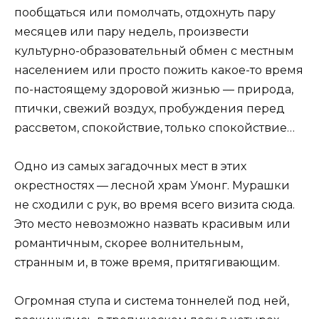
пообщаться или помолчать, отдохнуть пару
месяцев или пару недель, произвести
культурно-образовательный обмен с местным
населением или просто пожить какое-то время
по-настоящему здоровой жизнью — природа,
птички, свежий воздух, пробуждения перед
рассветом, спокойствие, только спокойствие…
Одно из самых загадочных мест в этих
окрестностях — лесной храм Умонг. Мурашки
не сходили с рук, во время всего визита сюда.
Это место невозможно назвать красивым или
романтичным, скорее волнительным,
странным и, в тоже время, притягивающим.
Огромная ступа и система тоннелей под ней,