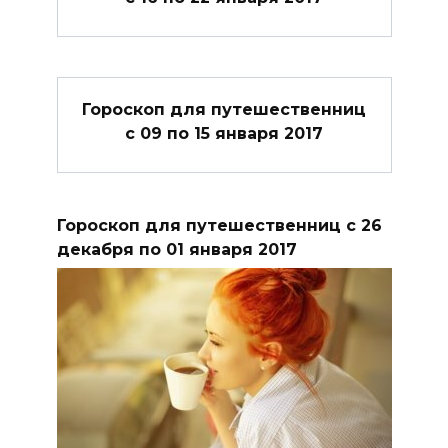
Гороскоп для путешественниц
с 09 по 15 января 2017
Гороскоп для путешественниц с 26
декабря по 01 января 2017