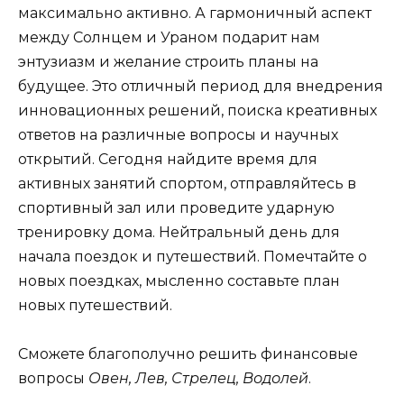
максимально активно. А гармоничный аспект
между Солнцем и Ураном подарит нам
энтузиазм и желание строить планы на
будущее. Это отличный период для внедрения
инновационных решений, поиска креативных
ответов на различные вопросы и научных
открытий. Сегодня найдите время для
активных занятий спортом, отправляйтесь в
спортивный зал или проведите ударную
тренировку дома. Нейтральный день для
начала поездок и путешествий. Помечтайте о
новых поездках, мысленно составьте план
новых путешествий.
Сможете благополучно решить финансовые
вопросы
Овен, Лев, Стрелец, Водолей
.