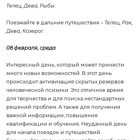
Телец, Дева, Рыбы
.
Поезжайте в дальние путешествия –
Телец, Рак,
Дева, Козерог
.
08 февраля, среда
Интересный день, который может принести
много новых возможностей. В этот день
происходит активизация скрытых резервов
человеческой психики. Это отличное время
для творчества и для поиска нестандартных
решений проблем. А также для получения
важной информации, повышения
квалификации и обучения. Неудачный день
для начала поездок и путешествий.