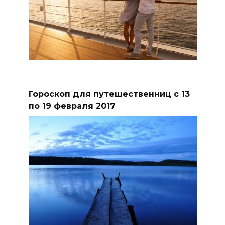
Гороскоп для путешественниц с 13
по 19 февраля 2017