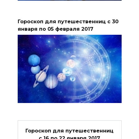
Гороскоп для путешественниц с 30
января по 05 февраля 2017
Гороскоп для путешественниц
с 16 по 22 января 2017