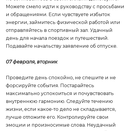
Можете смело идти к руководству с просьбами
и обращениями. Если чувствуете избыток
энергии, займитесь физической работой или
отправляйтесь в спортивный зал. Удачный
день для начала поездок и путешествий.
Подавайте начальству заявление об отпуске.
07 февраля, вторник
Проведите день спокойно, не спешите и не
форсируйте события. Постарайтесь
максимально успокоиться и почувствовать
внутреннюю гармонию. Следуйте течению
жизни, если какое-то дело не складывается,
лучше отложите его. Контролируйте свои
эмоции и произносимые слова. Неудачный