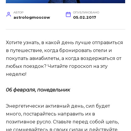
АВТОР
ОПУБЛИКОВАНО
astrologmoscow
05.02.2017
Хотите узнать, в какой день лучше отправиться
в путешествие, когда бронировать отели и
покупать авиабилеты, а когда воздержаться от
любых поездок? Читайте гороскоп на эту
неделю!
06 февраля, понедельник
Энергетически активный день, сил будет
много, постарайтесь направить их в
позитивное русло. Ставьте перед собой цель,
не сомневайтесь в своих силах и действуйте.