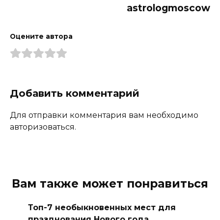
astrologmoscow
Оцените автора
Добавить комментарий
Для отправки комментария вам необходимо
авторизоваться.
Вам также может понравиться
Топ-7 необыкновенных мест для
празднования Нового года