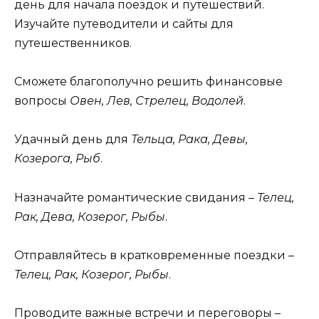
день для начала поездок и путешествий.
Изучайте путеводители и сайты для
путешественников.
Сможете благополучно решить финансовые
вопросы
Овен, Лев, Стрелец, Водолей
.
Удачный день для
Тельца, Рака, Девы,
Козерога, Рыб
.
Назначайте романтические свидания –
Телец,
Рак, Дева, Козерог, Рыбы
.
Отправляйтесь в кратковременные поездки –
Телец, Рак, Козерог, Рыбы
.
Проводите важные встречи и переговоры –