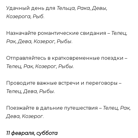
Удачный день для
Тельца, Рака, Девы,
Козерога, Рыб
.
Назначайте романтические свидания –
Телец,
Рак, Дева, Козерог, Рыбы
.
Отправляйтесь в кратковременные поездки –
Телец, Рак, Козерог, Рыбы
.
Проводите важные встречи и переговоры –
Телец, Дева, Рыбы
.
Поезжайте в дальние путешествия –
Телец, Рак,
Дева, Козерог
.
11 февраля, суббота