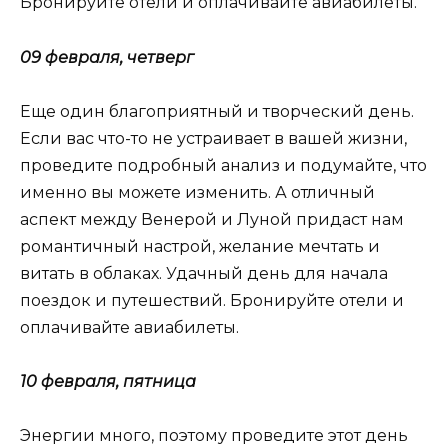
Бронируйте отели и оплачивайте авиабилеты.
09 февраля, четверг
Еще один благоприятный и творческий день.
Если вас что-то не устраивает в вашей жизни,
проведите подробный анализ и подумайте, что
именно вы можете изменить. А отличный
аспект между Венерой и Луной придаст нам
романтичный настрой, желание мечтать и
витать в облаках. Удачный день для начала
поездок и путешествий. Бронируйте отели и
оплачивайте авиабилеты.
10 февраля, пятница
Энергии много, поэтому проведите этот день