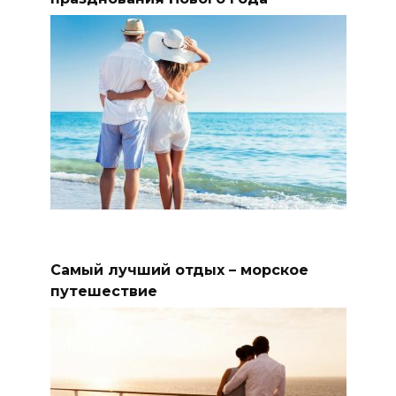
Самый лучший отдых – морское
путешествие