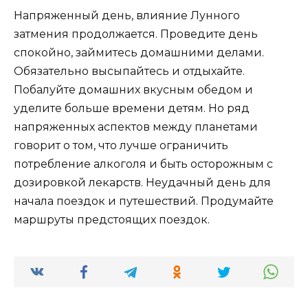
Напряженный день, влияние Лунного
затмения продолжается. Проведите день
спокойно, займитесь домашними делами.
Обязательно высыпайтесь и отдыхайте.
Побалуйте домашних вкусным обедом и
уделите больше времени детям. Но ряд
напряженных аспектов между планетами
говорит о том, что лучше ограничить
потребление алкоголя и быть осторожным с
дозировкой лекарств. Неудачный день для
начала поездок и путешествий. Продумайте
маршруты предстоящих поездок.