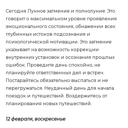
Сегодня Лунное затмение и полнолуние. Это
говорит о максимальном уровне проявления
эмоционального состояния, обнажении всех
глубинных истоков подсознания и
психологической мотивации. Это затмение
указывает на возможность коррекции
внутренних установок и осознания прошлых
ошибок. Проведите день спокойно, не
планируйте ответственных дел и встреч.
Постарайтесь обязательно выспаться и не
перегружаться. Неудачный день для начала
поездок и путешествий. Воздержитесь от
планирования новых путешествий.
12 февраля, воскресенье