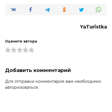
YaTuristka
Оцените автора
Добавить комментарий
Для отправки комментария вам необходимо
авторизоваться.