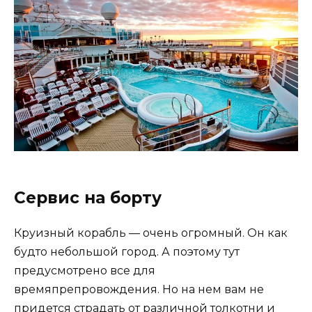
Сервис на борту
Круизный корабль — очень огромный. Он как
будто небольшой город. А поэтому тут
предусмотрено все для
времяпрепровождения. Но на нем вам не
придется страдать от различной толкотни и