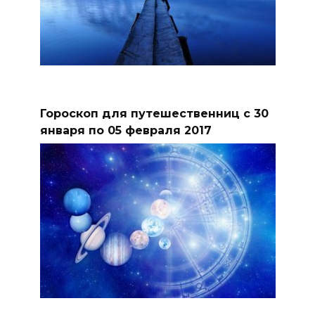
Гороскоп для путешественниц с 30
января по 05 февраля 2017