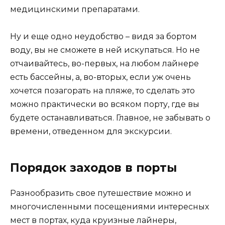
медицинскими препаратами.
Ну и еще одно неудобство – видя за бортом
воду, вы не сможете в ней искупаться. Но не
отчаивайтесь, во-первых, на любом лайнере
есть бассейны, а, во-вторых, если уж очень
хочется позагорать на пляже, то сделать это
можно практически во всяком порту, где вы
будете останавливаться. Главное, не забывать о
времени, отведенном для экскурсии.
Порядок заходов в порты
Разнообразить свое путешествие можно и
многочисленными посещениями интересных
мест в портах, куда круизные лайнеры,