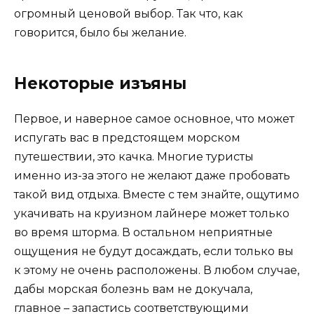
огромный ценовой выбор. Так что, как
говорится, было бы желание.
Некоторые изъяны
Первое, и наверное самое основное, что может
испугать вас в предстоящем морском
путешествии, это качка. Многие туристы
именно из-за этого не желают даже пробовать
такой вид отдыха. Вместе с тем знайте, ощутимо
укачивать на круизном лайнере может только
во время шторма. В остальном неприятные
ощущения не будут досаждать, если только вы
к этому не очень расположены. В любом случае,
дабы морская болезнь вам не докучала,
главное – запастись соответствующими