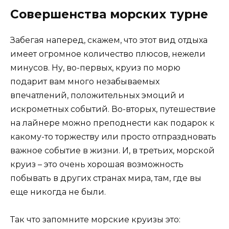
Совершенства морских турне
Забегая наперед, скажем, что этот вид отдыха
имеет огромное количество плюсов, нежели
минусов. Ну, во-первых, круиз по морю
подарит вам много незабываемых
впечатлений, положительных эмоций и
искрометных событий. Во-вторых, путешествие
на лайнере можно преподнести как подарок к
какому-то торжеству или просто отпраздновать
важное событие в жизни. И, в третьих, морской
круиз – это очень хорошая возможность
побывать в других странах мира, там, где вы
еще никогда не были.
Так что запомните морские круизы это: