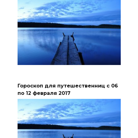
Гороскоп для путешественниц с 06
по 12 февраля 2017