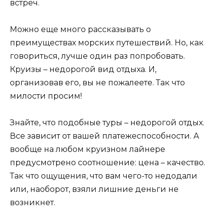
встреч.
Можно еще много рассказывать о
преимуществах морских путешествий. Но, как
говориться, лучше один раз попробовать.
Круизы – недорогой вид отдыха. И,
организовав его, вы не пожалеете. Так что
милости просим!
Знайте, что подобные туры – недорогой отдых.
Все зависит от вашей платежеспособности. А
вообще на любом круизном лайнере
предусмотрено соотношение: цена – качество.
Так что ощущения, что вам чего-то недодали
или, наоборот, взяли лишние деньги не
возникнет.