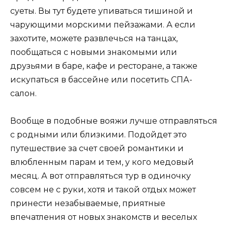
суеты. Вы тут будете упиваться тишиной и
чарующими морскими пейзажами. А если
захотите, можете развлечься на танцах,
пообщаться с новыми знакомыми или
друзьями в баре, кафе и ресторане, а также
искупаться в бассейне или посетить СПА-
салон.
Вообще в подобные вояжи лучше отправляться
с родными или близкими. Подойдет это
путешествие за счет своей романтики и
влюбленным парам и тем, у кого медовый
месяц. А вот отправляться тур в одиночку
совсем не с руки, хотя и такой отдых может
принести незабываемые, приятные
впечатления от новых знакомств и веселых