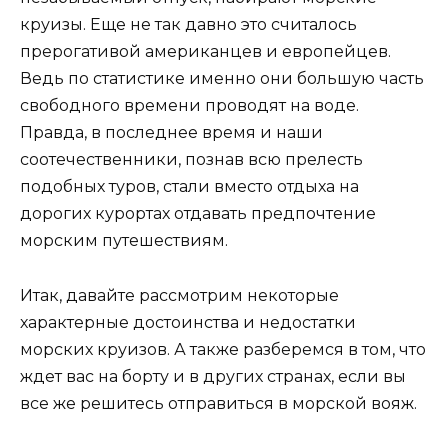
круизы. Еще не так давно это считалось
прерогативой американцев и европейцев.
Ведь по статистике именно они большую часть
свободного времени проводят на воде.
Правда, в последнее время и наши
соотечественники, познав всю прелесть
подобных туров, стали вместо отдыха на
дорогих курортах отдавать предпочтение
морским путешествиям.
Итак, давайте рассмотрим некоторые
характерные достоинства и недостатки
морских круизов. А также разберемся в том, что
ждет вас на борту и в других странах, если вы
все же решитесь отправиться в морской вояж.