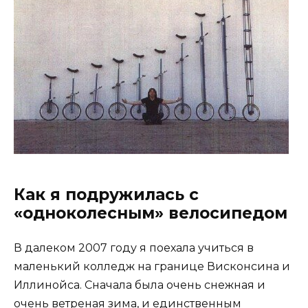
Как я подружилась с
«одноколесным» велосипедом
В далеком 2007 году я поехала учиться в
маленький колледж на границе Висконсина и
Иллинойса. Сначала была очень снежная и
очень ветреная зима, и единственным