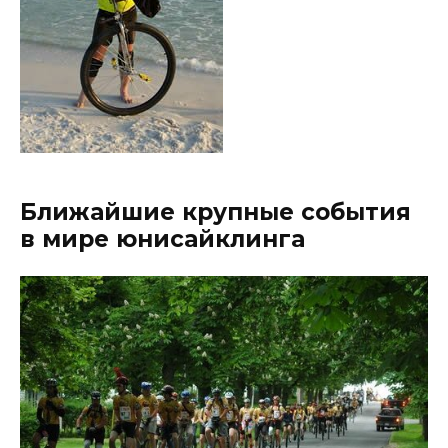
Ближайшие крупные события
в мире юнисайклинга