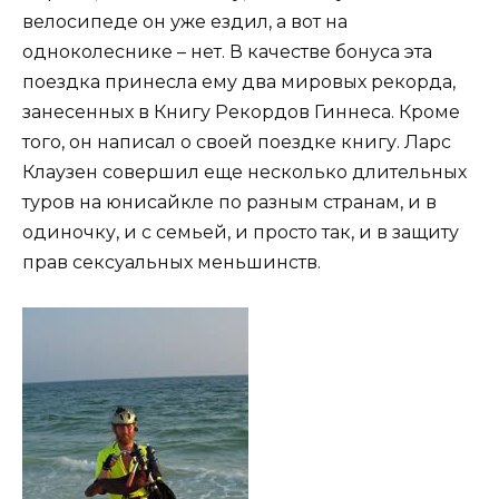
велосипеде он уже ездил, а вот на
одноколеснике – нет. В качестве бонуса эта
поездка принесла ему два мировых рекорда,
занесенных в Книгу Рекордов Гиннеса. Кроме
того, он написал о своей поездке книгу. Ларс
Клаузен совершил еще несколько длительных
туров на юнисайкле по разным странам, и в
одиночку, и с семьей, и просто так, и в защиту
прав сексуальных меньшинств.