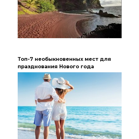
Топ-7 необыкновенных мест для
празднования Нового года