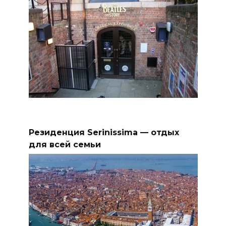
Резиденция Serinissima — отдых
для всей семьи