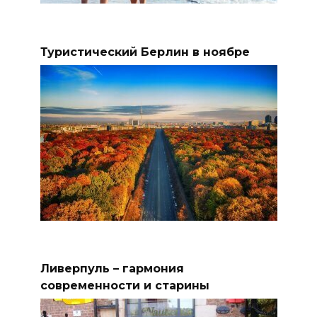
Туристический Берлин в ноябре
Ливерпуль – гармония
современности и старины