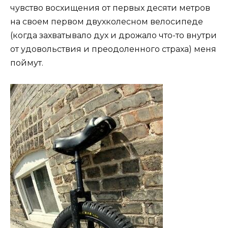
чувство восхищения от первых десяти метров
на своем первом двухколесном велосипеде
(когда захватывало дух и дрожало что-то внутри
от удовольствия и преодоленного страха) меня
поймут.