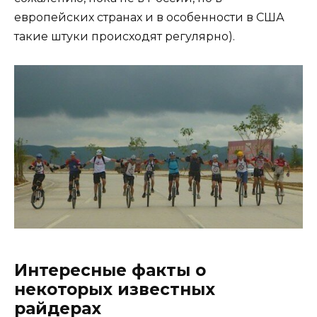
европейских странах и в особенности в США
такие штуки происходят регулярно).
Интересные факты о
некоторых известных
райдерах