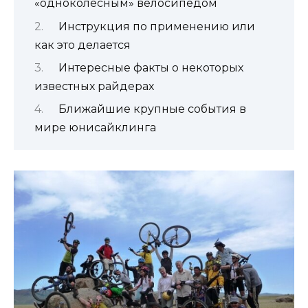
«одноколесным» велосипедом
Инструкция по применению или
как это делается
Интересные факты о некоторых
известных райдерах
Ближайшие крупные события в
мире юнисайклинга