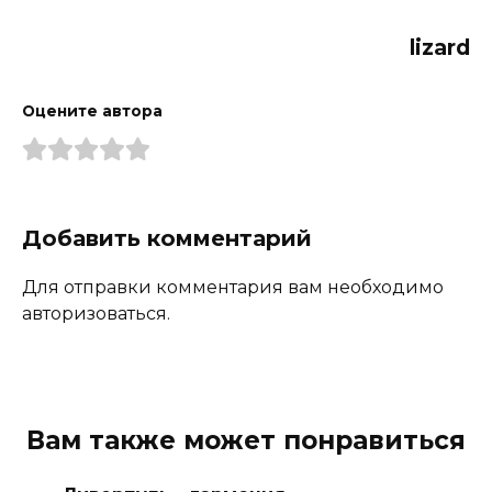
lizard
Оцените автора
Добавить комментарий
Для отправки комментария вам необходимо
авторизоваться.
Вам также может понравиться