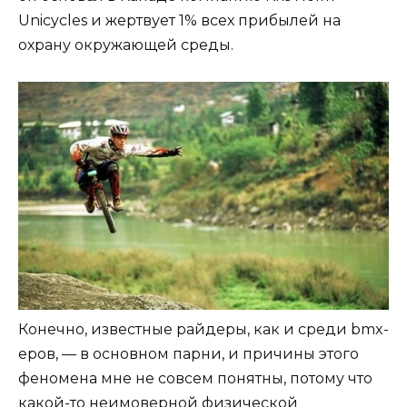
Unicycles и жертвует 1% всех прибылей на
охрану окружающей среды.
Конечно, известные райдеры, как и среди bmx-
еров, — в основном парни, и причины этого
феномена мне не совсем понятны, потому что
какой-то неимоверной физической