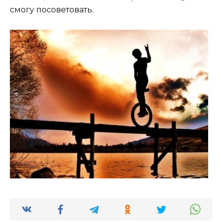
смогу посоветовать.