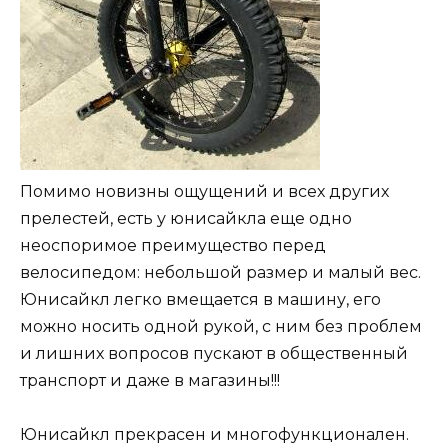
Помимо новизны ощущений и всех других
прелестей, есть у юнисайкла еще одно
неоспоримое преимущество перед
велосипедом: небольшой размер и малый вес.
Юнисайкл легко вмещается в машину, его
можно носить одной рукой, с ним без проблем
и лишних вопросов пускают в общественный
транспорт и даже в магазины!!!
Юнисайкл прекрасен и многофункционален.