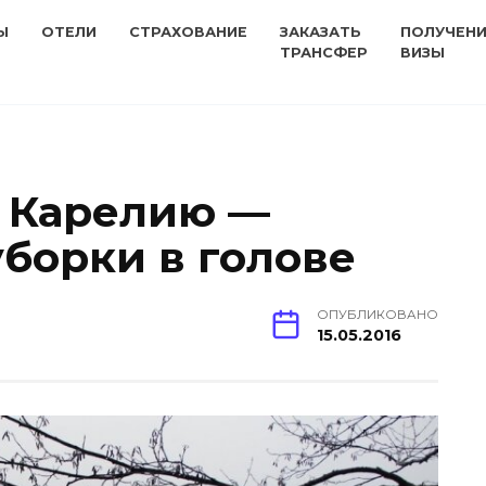
Ы
ОТЕЛИ
СТРАХОВАНИЕ
ЗАКАЗАТЬ
ПОЛУЧЕН
ТРАНСФЕР
ВИЗЫ
 Карелию —
уборки в голове
ОПУБЛИКОВАНО
15.05.2016