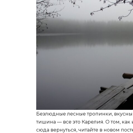
Безлюдные лесные тропинки, вкусный
тишина — все это Карелия. О том, как 
сюда вернуться, читайте в новом пос