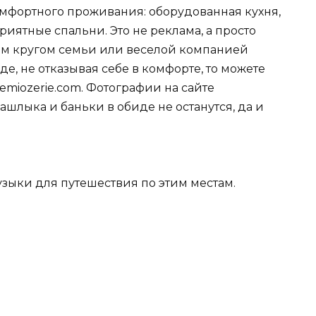
омфортного проживания: оборудованная кухня,
риятные спальни. Это не реклама, а просто
ым кругом семьи или веселой компанией
е, не отказывая себе в комфорте, то можете
emiozerie.com. Фотографии на сайте
ашлыка и баньки в обиде не останутся, да и
зыки для путешествия по этим местам.