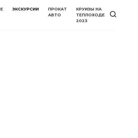
ИЕ
ЭКСКУРСИИ
ПРОКАТ
КРУИЗЫ НА
АВТО
ТЕПЛОХОДЕ
2023