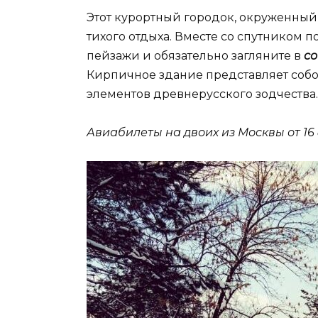
Этот курортный городок, окруженный
тихого отдыха. Вместе со спутником 
пейзажи и обязательно загляните в
со
Кирпичное здание представляет соб
элементов древнерусского зодчества.
Авиабилеты на двоих из Москвы от 16