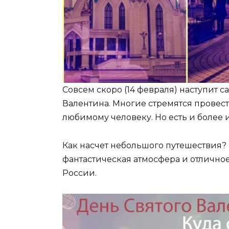
Совсем скоро (14 февраля) наступит
Валентина. Многие стремятся провест
любимому человеку. Но есть и более 
Как насчет небольшого путешествия?
фантастическая атмосфера и отлично
России.