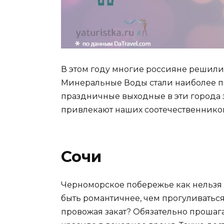
В этом году многие россияне решили 
Минеральные Воды стали наиболее 
праздничные выходные в эти города з
привлекают наших соотечественников
Сочи
Черноморское побережье как нельзя 
быть романтичнее, чем прогуливаться
провожая закат? Обязательно прошаг