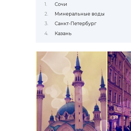
Сочи
Минеральные воды
Санкт-Петербург
Казань