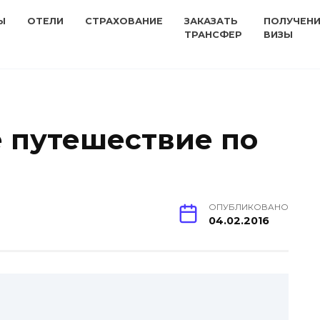
Ы
ОТЕЛИ
СТРАХОВАНИЕ
ЗАКАЗАТЬ
ПОЛУЧЕН
ТРАНСФЕР
ВИЗЫ
 путешествие по
ОПУБЛИКОВАНО
04.02.2016