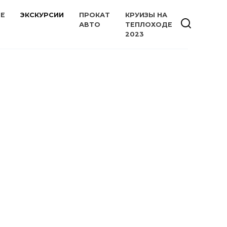
ИЕ
ЭКСКУРСИИ
ПРОКАТ
КРУИЗЫ НА
АВТО
ТЕПЛОХОДЕ
2023