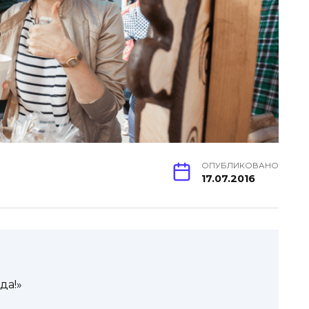
ОПУБЛИКОВАНО
17.07.2016
да!»