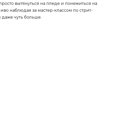
просто вытянуться на пледе и понежиться на
иво наблюдая за мастер-классом по стрит-
и даже чуть больше.