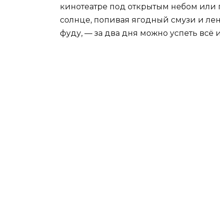
кинотеатре под открытым небом или 
солнце, попивая ягодный смузи и лен
фуду, — за два дня можно успеть всё 