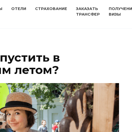
Ы
ОТЕЛИ
СТРАХОВАНИЕ
ЗАКАЗАТЬ
ПОЛУЧЕН
ТРАНСФЕР
ВИЗЫ
пустить в
им летом?