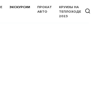
ИЕ
ЭКСКУРСИИ
ПРОКАТ
КРУИЗЫ НА
АВТО
ТЕПЛОХОДЕ
2023