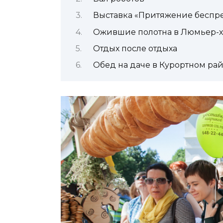
Выставка «Притяжение беспр
Ожившие полотна в Люмьер-х
Отдых после отдыха
Обед на даче в Курортном ра