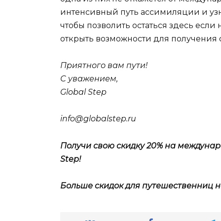
интенсивный путь ассимиляции и узна
чтобы позволить остаться здесь если 
открыть возможности для получения 
Приятного вам пути!
С уважением,
Global Step
info@globalstep.ru
Получи свою скидку 20% на междунар
Step!
Больше скидок для путешественниц н