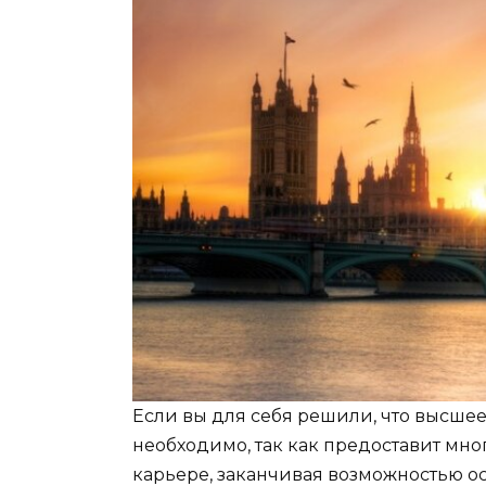
Если вы для себя решили, что высше
необходимо, так как предоставит мно
карьере, заканчивая возможностью ост