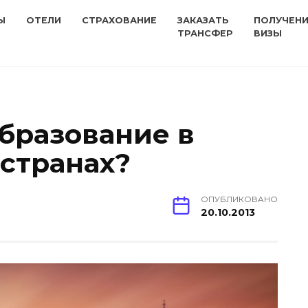
Ы
ОТЕЛИ
СТРАХОВАНИЕ
ЗАКАЗАТЬ
ПОЛУЧЕН
ТРАНСФЕР
ВИЗЫ
образование в
странах?
ОПУБЛИКОВАНО
20.10.2013