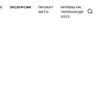
ИЕ
ЭКСКУРСИИ
ПРОКАТ
КРУИЗЫ НА
АВТО
ТЕПЛОХОДЕ
2023