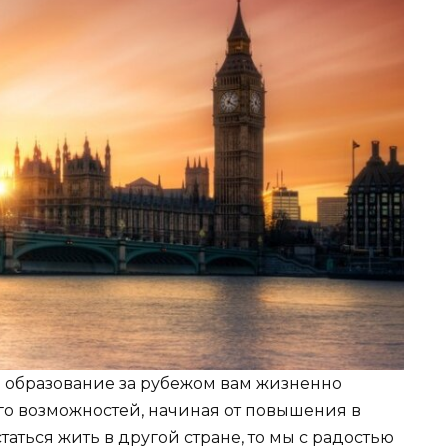
е образование за рубежом вам жизненно
го возможностей, начиная от повышения в
аться жить в другой стране, то мы с радостью