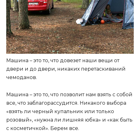
Машина – это то, что довезет наши вещи от
двери и до двери, никаких перетаскиваний
чемоданов.
Машина – это то, что позволит нам взять с собой
все, что заблагорассудится. Никакого выбора
«взять ли черный купальник или только
розовый», «нужна ли лишняя юбка» и «как быть
с косметичкой». Берем все.