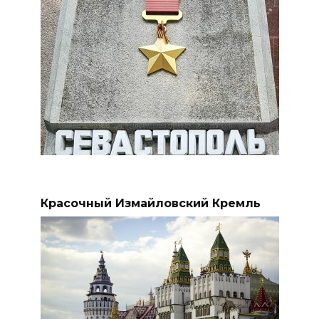
Красочный Измайловский Кремль