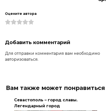
Оцените автора
Добавить комментарий
Для отправки комментария вам необходимо
авторизоваться.
Вам также может понравиться
Севастополь – город славы.
Легендарный город