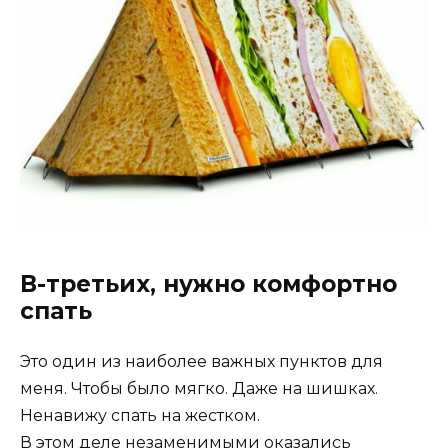
В-третьих, нужно комфортно
спать
Это один из наиболее важных пунктов для
меня. Чтобы было мягко. Даже на шишках.
Ненавижу спать на жестком.
В этом деле незаменимыми оказались