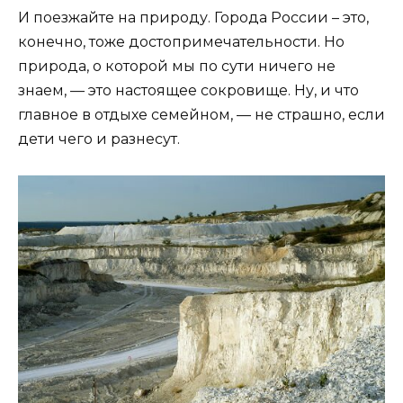
И поезжайте на природу. Города России – это,
конечно, тоже достопримечательности. Но
природа, о которой мы по сути ничего не
знаем, — это настоящее сокровище. Ну, и что
главное в отдыхе семейном, — не страшно, если
дети чего и разнесут.