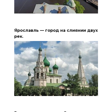
Ярославль — город на слиянии двух
рек.