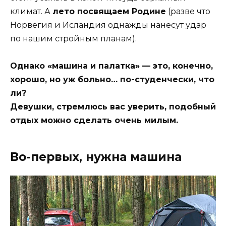
климат. А
лето посвящаем Родине
(разве что
Норвегия и Исландия однажды нанесут удар
по нашим стройным планам).
Однако «машина и палатка» — это, конечно,
хорошо, но уж больно… по-студенчески, что
ли?
Девушки, стремлюсь вас уверить, подобный
отдых можно сделать очень милым.
Во-первых, нужна машина