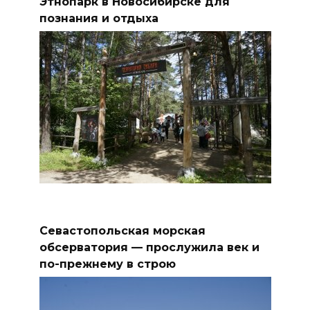
Этнопарк в Новосибирске для
познания и отдыха
Севастопольская морская
обсерватория — прослужила век и
по-прежнему в строю