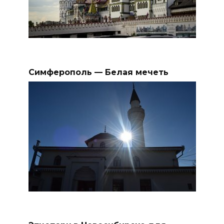
Симферополь — Белая мечеть