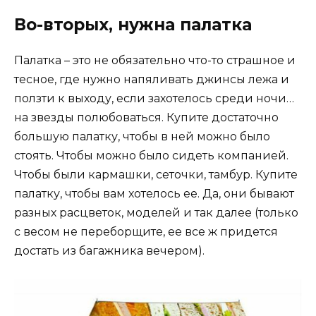
Во-вторых, нужна палатка
Палатка – это не обязательно что-то страшное и
тесное, где нужно напяливать джинсы лежа и
ползти к выходу, если захотелось среди ночи…
на звезды полюбоваться. Купите достаточно
большую палатку, чтобы в ней можно было
стоять. Чтобы можно было сидеть компанией.
Чтобы были кармашки, сеточки, тамбур. Купите
палатку, чтобы вам хотелось ее. Да, они бывают
разных расцветок, моделей и так далее (только
с весом не переборщите, ее все ж придется
достать из багажника вечером).