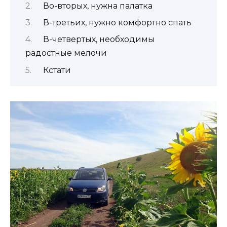
Во-вторых, нужна палатка
В-третьих, нужно комфортно спать
В-четвертых, необходимы
радостные мелочи
Кстати