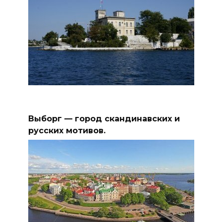
Выборг — город скандинавских и
русских мотивов.