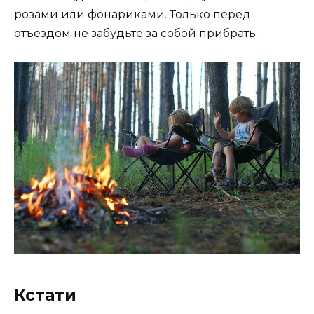
розами или фонариками. Только перед
отъездом не забудьте за собой прибрать.
Кстати