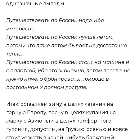
однозначные выводы.
Путешествовать по России надо, ибо
интересно.
Путешествовать по России лучше летом,
потому что даже летом бывает не достаточно
тепло.
Путешествовать по России стоит на машине и
с палаткой, ибо это экономно, детям весело, не
нужно ничего бронировать, природа в
постоянном и полном доступе.
Итак, оставляем зиму в целях катания на
горную Европу, весну в целях купания на
жаркую Азию или в целях комфортного
гуляния, допустим, на Грузию, осенью и вовсе
стоит уезжать в какой-нибудь бархатный