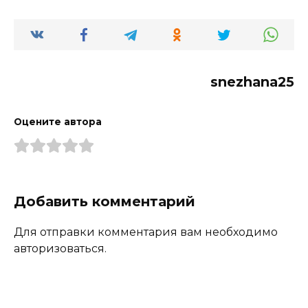
snezhana25
Оцените автора
Добавить комментарий
Для отправки комментария вам необходимо
авторизоваться.