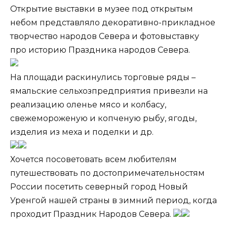
Открытие выставки в музее под открытым
небом представляло декоративно-прикладное
творчество народов Севера и фотовыставку
про историю Праздника народов Севера.
На площади раскинулись торговые ряды –
ямальские сельхозпредприятия привезли на
реализацию оленье мясо и колбасу,
свежемороженую и копченую рыбу, ягоды,
изделия из меха и поделки и др.
Хочется посоветовать всем любителям
путешествовать по достопримечательностям
России посетить северный город Новый
Уренгой нашей страны в зимний период, когда
проходит Праздник Народов Севера.