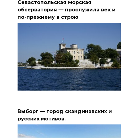
Севастопольская морская
обсерватория — прослужила век и
по-прежнему в строю
Выборг — город скандинавских и
русских мотивов.