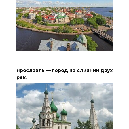
Ярославль — город на слиянии двух
рек.