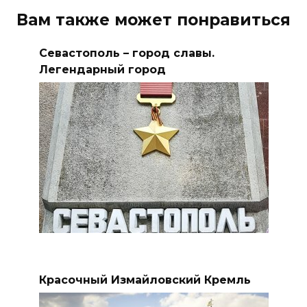
Вам также может понравиться
Севастополь – город славы.
Легендарный город
Красочный Измайловский Кремль