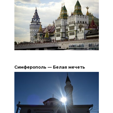
Симферополь — Белая мечеть