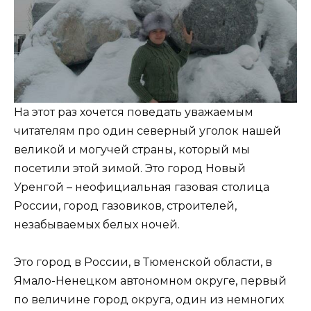
На этот раз хочется поведать уважаемым
читателям про один северный уголок нашей
великой и могучей страны, который мы
посетили этой зимой. Это город Новый
Уренгой – неофициальная газовая столица
России, город газовиков, строителей,
незабываемых белых ночей.
Это город в России, в Тюменской области, в
Ямало-Ненецком автономном округе, первый
по величине город округа, один из немногих