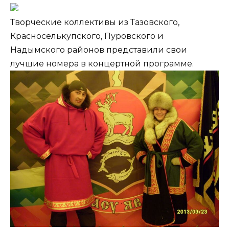
Творческие коллективы из Тазовского,
Красноселькупского, Пуровского и
Надымского районов представили свои
лучшие номера в концертной программе.