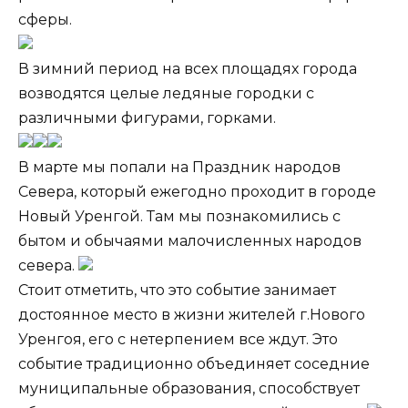
сферы.
В зимний период на всех площадях города
возводятся целые ледяные городки с
различными фигурами, горками.
В марте мы попали на Праздник народов
Севера, который ежегодно проходит в городе
Новый Уренгой. Там мы познакомились с
бытом и обычаями малочисленных народов
севера.
Стоит отметить, что это событие занимает
достоянное место в жизни жителей г.Нового
Уренгоя, его с нетерпением все ждут. Это
событие традиционно объединяет соседние
муниципальные образования, способствует