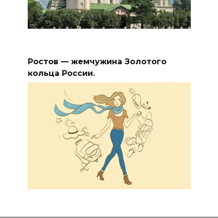
Ростов — жемчужина Золотого
кольца России.