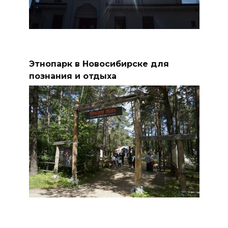
Этнопарк в Новосибирске для
познания и отдыха