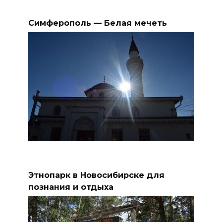
Симферополь — Белая мечеть
Этнопарк в Новосибирске для
познания и отдыха