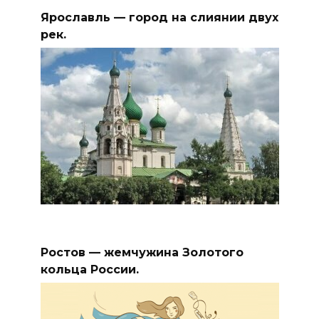
Ярославль — город на слиянии двух
рек.
Ростов — жемчужина Золотого
кольца России.