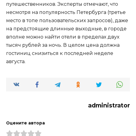
путешественников. Эксперты отмечают, что
несмотря на популярность Петербурга (третье
место в топе пользовательских запросов), даже
на предстоящие длинные выходные, в городе
вполне можно найти отели в пределах двух
тысяч рублей за ночь. В целом цена должна
гостиниц снизиться к последней неделе
августа.
administrator
Оцените автора