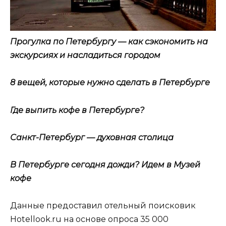
Прогулка по Петербургу — как сэкономить на
экскурсиях и насладиться городом
8 вещей, которые нужно сделать в Петербурге
Где выпить кофе в Петербурге?
Санкт-Петербург — духовная столица
В Петербурге сегодня дожди? Идем в Музей
кофе
Данные предоставил отельный поисковик
Hotellook.ru на основе опроса 35 000