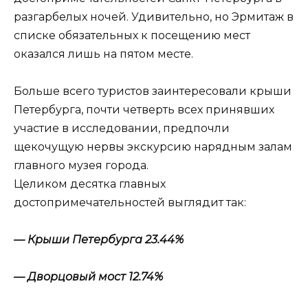
разгарбелых ночей. Удивительно, но Эрмитаж в
списке обязательных к посещению мест
оказался лишь на пятом месте.
Больше всего туристов заинтересовали крыши
Петербурга, почти четверть всех принявших
участие в исследовании, предпочли
щекочущую нервы экскурсию нарядным залам
главного музея города.
Целиком десятка главных
достопримечательностей выглядит так:
— Крыши Петербурга 23.44%
— Дворцовый мост 12.74%