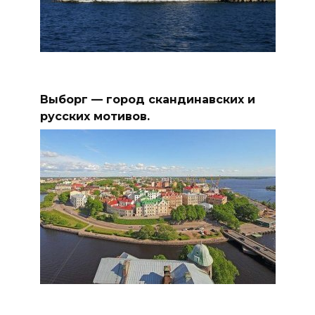
Выборг — город скандинавских и
русских мотивов.