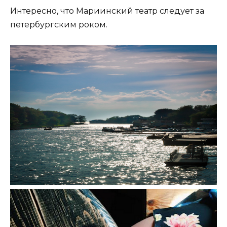
Интересно, что Мариинский театр следует за
петербургским роком.