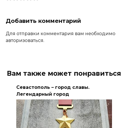
Добавить комментарий
Для отправки комментария вам необходимо
авторизоваться.
Вам также может понравиться
Севастополь – город славы.
Легендарный город