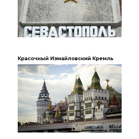
Красочный Измайловский Кремль