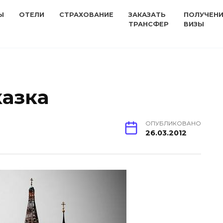
Ы
ОТЕЛИ
СТРАХОВАНИЕ
ЗАКАЗАТЬ
ПОЛУЧЕН
ТРАНСФЕР
ВИЗЫ
казка
ОПУБЛИКОВАНО
26.03.2012