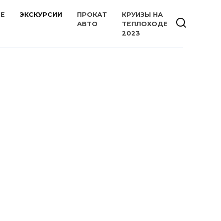
ИЕ
ЭКСКУРСИИ
ПРОКАТ
КРУИЗЫ НА
АВТО
ТЕПЛОХОДЕ
2023