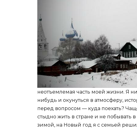
неотъемлемая часть моей жизни. Я ни
нибудь и окунуться в атмосферу, исто
перед вопросом — куда поехать? Чащ
стыдно жить в стране и не побывать в
зимой, на Новый год я с семьей решил