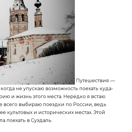
Путешествия —
когда не упускаю возможность поехать куда-
рию и жизнь этого места. Нередко я встаю
е всего выбираю поездки по России, ведь
 её культовых и исторических местах. Этой
а поехать в Суздаль.