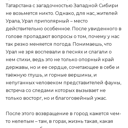
Татарстана с загадочностью Западной Сибири
не возьмется никто. Однако, для нас, жителей
Урала, Урал приполярный – место
действительно особенное. После увиденного в
голове пропадают вопросы о том, почему у нас
так резко меняется погода. Понимаешь, что
Урал не зря воспевали в песнях и слагали о
нем стихи, ведь это не только опорный край
державы, но и ее сердце, сочетающее в себе и
таёжную глушь, и горные вершины, и
непуганных человеком представителей фауны,
встреча со следами которых вызывает не
только восторг, но и благоговейный ужас.
После этого возвращение в город кажется чем-
то нелепым – там, в горах, жизнь такая, какая