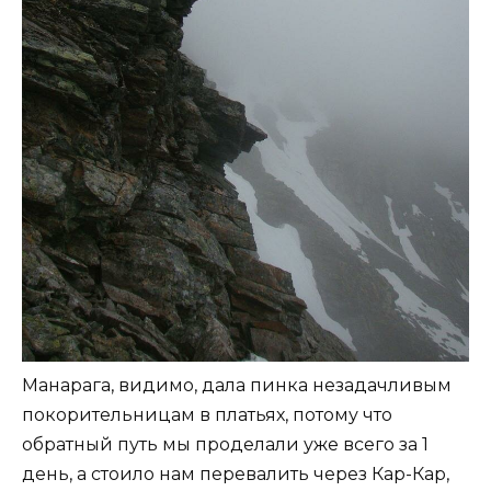
Манарага, видимо, дала пинка незадачливым
покорительницам в платьях, потому что
обратный путь мы проделали уже всего за 1
день, а стоило нам перевалить через Кар-Кар,