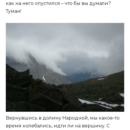
как на него опустился – что бы вы думали?
Туман!
Вернувшись в долину Народной, мы какое-то
время колебались, идти ли на вершину. С