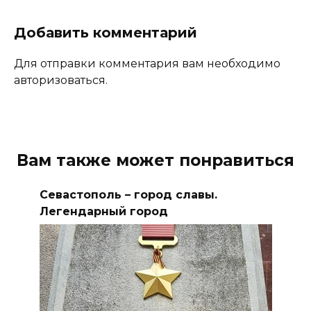
Добавить комментарий
Для отправки комментария вам необходимо
авторизоваться.
Вам также может понравиться
Севастополь – город славы.
Легендарный город