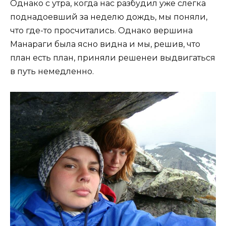
Однако с утра, когда нас разбудил уже слегка
поднадоевший за неделю дождь, мы поняли,
что где-то просчитались. Однако вершина
Манараги была ясно видна и мы, решив, что
план есть план, приняли решенеи выдвигаться
в путь немедленно.