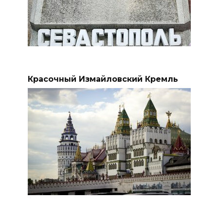
Красочный Измайловский Кремль