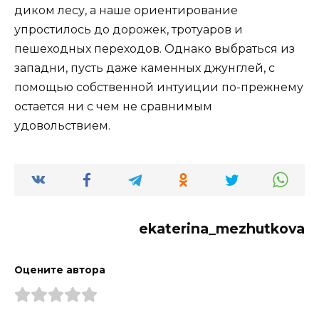
диком лесу, а наше ориентирование
упростилось до дорожек, тротуаров и
пешеходных переходов. Однако выбраться из
западни, пусть даже каменных джунглей, с
помощью собственной интуиции по-прежнему
остается ни с чем не сравнимым
удовольствием.
ekaterina_mezhutkova
Оцените автора