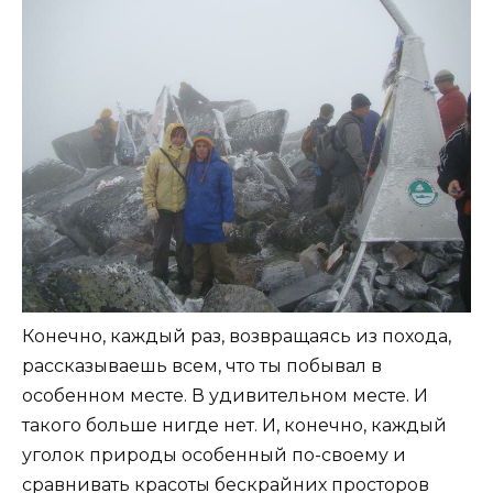
Конечно, каждый раз, возвращаясь из похода,
рассказываешь всем, что ты побывал в
особенном месте. В удивительном месте. И
такого больше нигде нет. И, конечно, каждый
уголок природы особенный по-своему и
сравнивать красоты бескрайних просторов