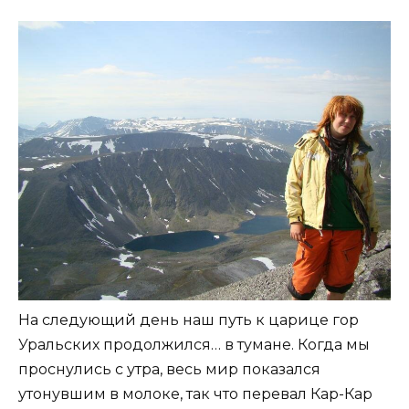
На следующий день наш путь к царице гор
Уральских продолжился… в тумане. Когда мы
проснулись с утра, весь мир показался
утонувшим в молоке, так что перевал Кар-Кар