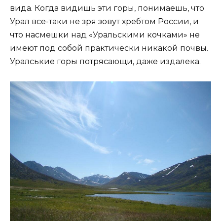
вида. Когда видишь эти горы, понимаешь, что
Урал все-таки не зря зовут хребтом России, и
что насмешки над «Уральскими кочками» не
имеют под собой практически никакой почвы.
Уралськие горы потрясающи, даже издалека.