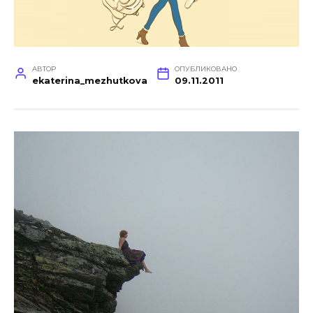
АВТОР
ОПУБЛИКОВАНО
ekaterina_mezhutkova
09.11.2011