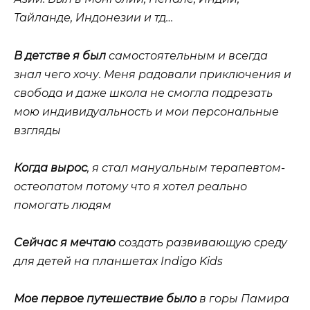
Тайланде, Индонезии и тд…
В детстве я был
самостоятельным и всегда
знал чего хочу. Меня радовали приключения и
свобода и даже школа не смогла подрезать
мою индивидуальность и мои персональные
взгляды
Когда вырос
, я стал мануальным терапевтом-
остеопатом потому что я хотел реально
помогать людям
Сейчас я мечтаю
создать развивающую среду
для детей на планшетах Indigo Kids
Мое первое путешествие было
в горы Памира