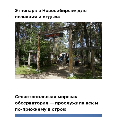
Этнопарк в Новосибирске для
познания и отдыха
Севастопольская морская
обсерватория — прослужила век и
по-прежнему в строю