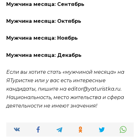
Мужчина месяца: Сентябрь
Мужчина месяца: Октябрь
Мужчина месяца: Ноябрь
Мужчина месяца: Декабрь
Если вы хотите стать «мужчиной месяца» на
ЯТуристке или у вас есть интересные
кандидаты, пишите на
editor@yaturistka.ru
.
Национальность, место жительства и сфера
деятельности не имеют значения!