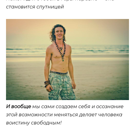
становится спутницей
И вообще
мы сами создаем себя и осознание
этой возможности меняться делает человека
воистину свободным!