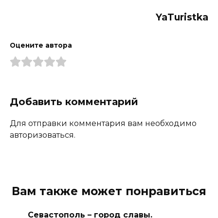
YaTuristka
Оцените автора
Добавить комментарий
Для отправки комментария вам необходимо
авторизоваться.
Вам также может понравиться
Севастополь – город славы.