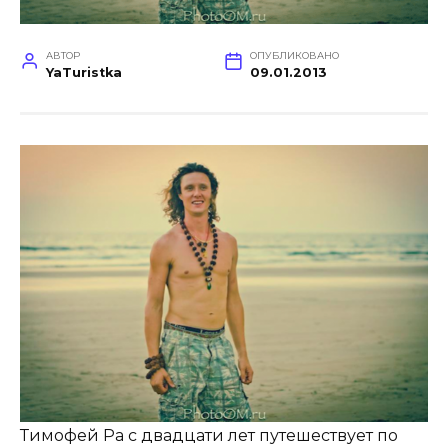
АВТОР
ОПУБЛИКОВАНО
YaTuristka
09.01.2013
Тимофей Ра с двадцати лет путешествует по