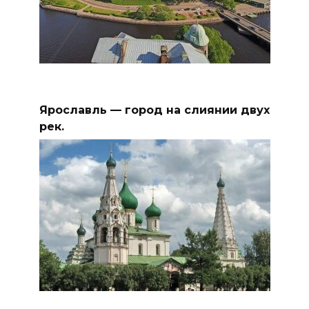
Ярославль — город на слиянии двух
рек.