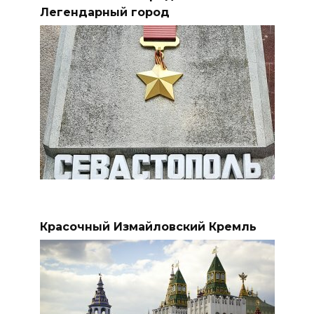
Легендарный город
Красочный Измайловский Кремль