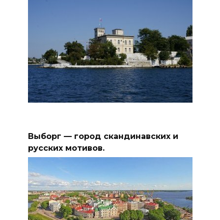
Выборг — город скандинавских и
русских мотивов.