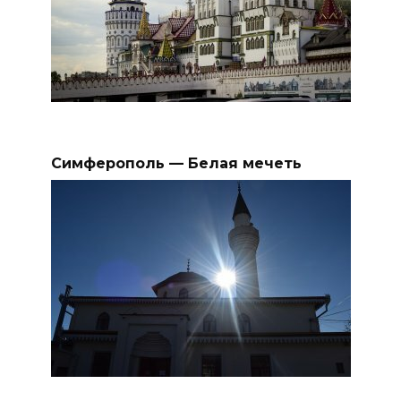
Симферополь — Белая мечеть