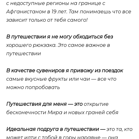
с недоступные регионы на границе с
Афганистаном в 19 лет. Там понимаешь что все
зависит только от тебя самого!
В путешествии я не могу обходиться без
хорошего рюкзака. Это самое важное в
путешествии
В качестве сувениров я привожу из поездок
самые вкусные фрукты или чаи — все что
можно попробовать
Путешествия для меня — это
открытие
бесконечности Мира и новых граней себя
Идеальная подруга в путешествии —
это та, кто
может идти с тобой в горы наравне — она