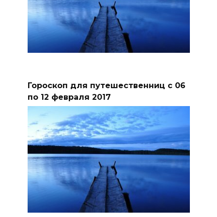
Гороскоп для путешественниц с 06
по 12 февраля 2017