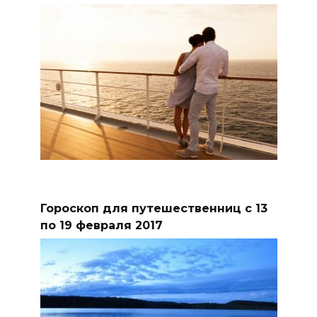
Гороскоп для путешественниц с 13
по 19 февраля 2017