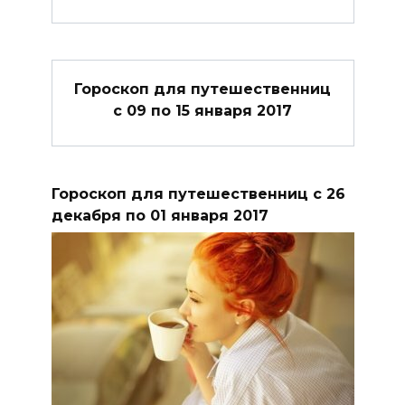
Гороскоп для путешественниц
с 09 по 15 января 2017
Гороскоп для путешественниц с 26
декабря по 01 января 2017