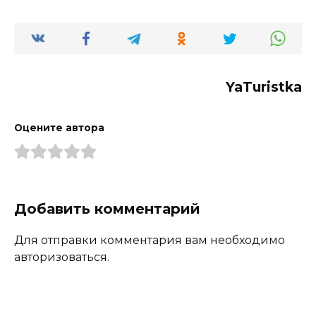
YaTuristka
Оцените автора
Добавить комментарий
Для отправки комментария вам необходимо
авторизоваться.