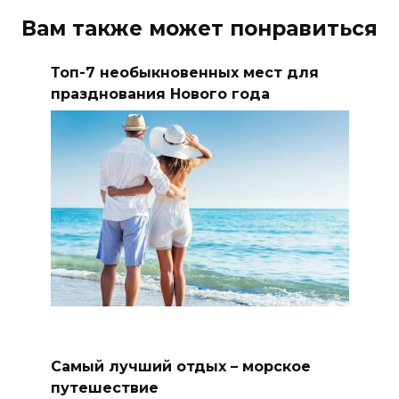
Вам также может понравиться
Топ-7 необыкновенных мест для
празднования Нового года
Самый лучший отдых – морское
путешествие