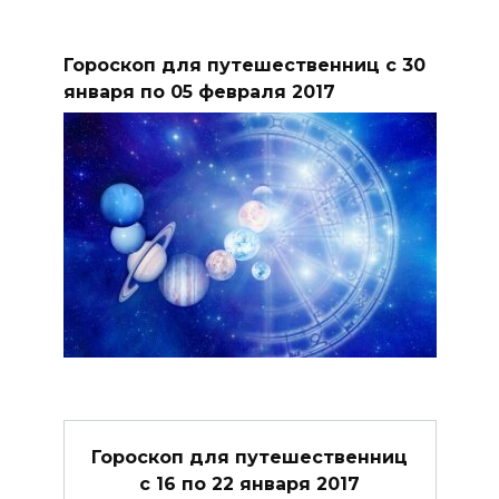
Гороскоп для путешественниц с 30
января по 05 февраля 2017
Гороскоп для путешественниц
с 16 по 22 января 2017