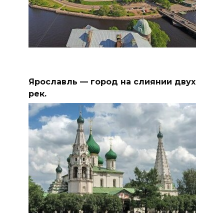
Ярославль — город на слиянии двух
рек.