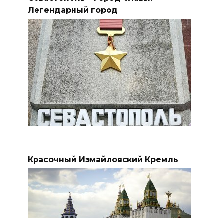
Легендарный город
Красочный Измайловский Кремль