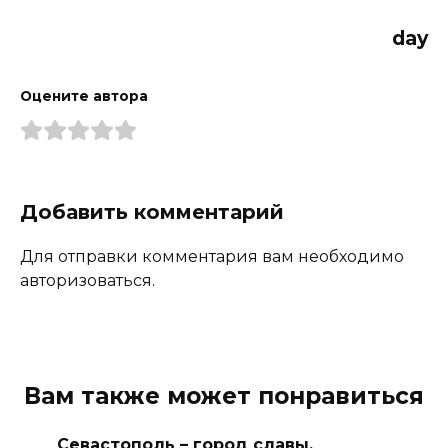
day
Оцените автора
Добавить комментарий
Для отправки комментария вам необходимо
авторизоваться.
Вам также может понравиться
Севастополь – город славы.