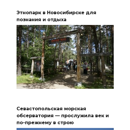
Этнопарк в Новосибирске для
познания и отдыха
Севастопольская морская
обсерватория — прослужила век и
по-прежнему в строю