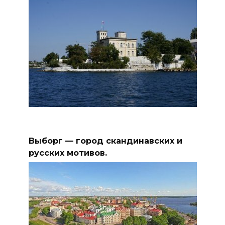
Выборг — город скандинавских и
русских мотивов.