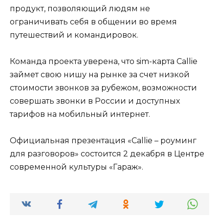
продукт, позволяющий людям не
ограничивать себя в общении во время
путешествий и командировок.
Команда проекта уверена, что sim-карта Callie
займет свою нишу на рынке за счет низкой
стоимости звонков за рубежом, возможности
совершать звонки в России и доступных
тарифов на мобильный интернет.
Официальная презентация «Callie – роуминг
для разговоров» состоится 2 декабря в Центре
современной культуры «Гараж».