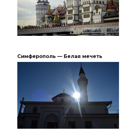
Симферополь — Белая мечеть