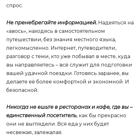
спрос.
Не пренебрегайте информацией.
Надеяться на
«авось», находясь в самостоятельном
путешествии, без знания местного языка,
легкомысленно. Интернет, путеводители,
разговор с теми, кто уже побывал в месте, куда
вы направляетесь – всё служит для подготовки
вашей удачной поездки. Готовясь заранее, вы
делаете её более комфортной и экономной. И
безопасной.
Никогда не ешьте в ресторанах и кафе, где вы –
единственный посетитель
, как бы прекрасно
они не выглядели. Вся еда у них будет
несвежая, залежалая.