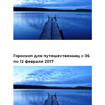
Гороскоп для путешественниц с 06
по 12 февраля 2017