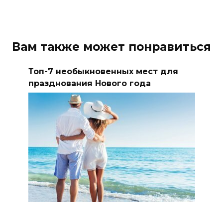
Вам также может понравиться
Топ-7 необыкновенных мест для
празднования Нового года