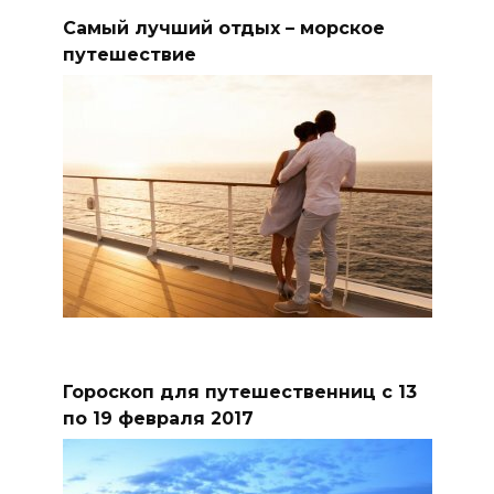
Самый лучший отдых – морское
путешествие
Гороскоп для путешественниц с 13
по 19 февраля 2017