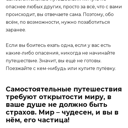
опаснее любых других, просто за всё, что с вами
происходит, вы отвечаете сама. Поэтому, обо
всём, по возможности, нужно позаботиться
заранее.
Если вы боитесь ехать одна, если у вас есть
какие-либо опасения, никогда не начинайте
путешествие. Значит, вы ещё не готовы.
Поезжайте с кем-нибудь или купите путёвку.
Самостоятельные путешествия
требуют открытости миру, в
ваше душе не должно быть
страхов. Мир – чудесен, и вы в
нём, его частица!