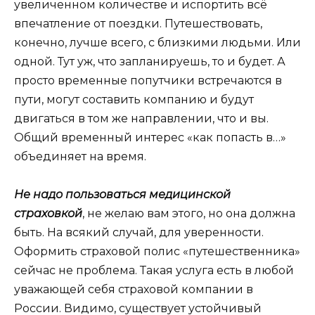
увеличенном количестве и испортить всё
впечатление от поездки. Путешествовать,
конечно, лучше всего, с близкими людьми. Или
одной. Тут уж, что запланируешь, то и будет. А
просто временные попутчики встречаются в
пути, могут составить компанию и будут
двигаться в том же направлении, что и вы.
Общий временный интерес «как попасть в…»
объединяет на время.
Не надо пользоваться медицинской
страховкой
, не желаю вам этого, но она должна
быть. На всякий случай, для уверенности.
Оформить страховой полис «путешественника»
сейчас не проблема. Такая услуга есть в любой
уважающей себя страховой компании в
России. Видимо, существует устойчивый