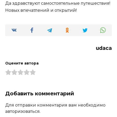
Да здравствуют самостоятельные путешествия!
Новых впечатлений и открытий!
udaca
Оцените автора
Добавить комментарий
Для отправки комментария вам необходимо
авторизоваться.