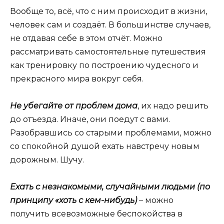
Вообще то, всё, что с ним происходит в жизни,
человек сам и создаёт. В большинстве случаев,
не отдавая себе в этом отчёт. Можно
рассматривать самостоятельные путешествия
как тренировку по построению чудесного и
прекрасного мира вокруг себя.
Не убегайте от проблем дома
, их надо решить
до отъезда. Иначе, они поедут с вами.
Разобравшись со старыми проблемами, можно
со спокойной душой ехать навстречу новым
дорожным. Шучу.
Ехать с незнакомыми, случайными людьми (по
принципу «хоть с кем-нибудь)
– можно
получить всевозможные беспокойства в