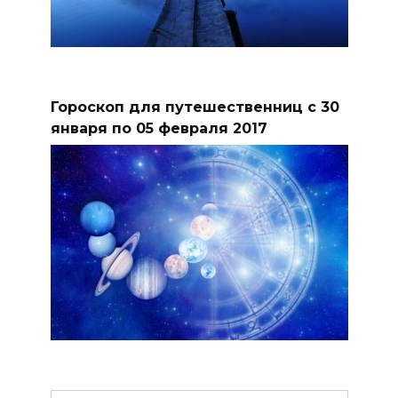
Гороскоп для путешественниц с 30
января по 05 февраля 2017