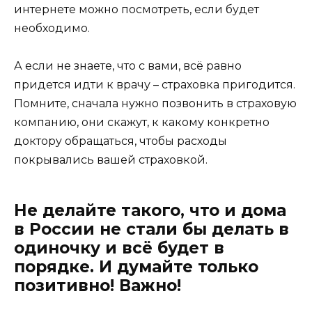
интернете можно посмотреть, если будет
необходимо.
А если не знаете, что с вами, всё равно
придется идти к врачу – страховка пригодится.
Помните, сначала нужно позвонить в страховую
компанию, они скажут, к какому конкретно
доктору обращаться, чтобы расходы
покрывались вашей страховкой.
Не делайте такого, что и дома
в России не стали бы делать в
одиночку и всё будет в
порядке. И думайте только
позитивно! Важно!