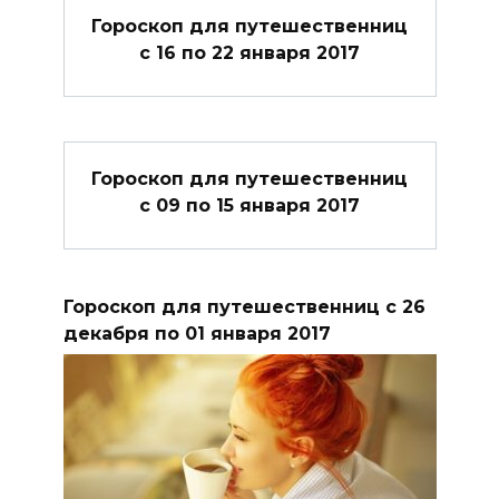
Гороскоп для путешественниц
с 16 по 22 января 2017
Гороскоп для путешественниц
с 09 по 15 января 2017
Гороскоп для путешественниц с 26
декабря по 01 января 2017