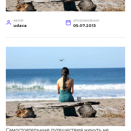
АВТОР
ОПУБЛИКОВАНО
udaca
05.07.2013
Самостоятельные путешествия ничуть не