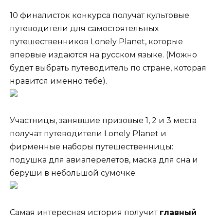
10 финалисток конкурса получат культовые
путеводители для самостоятельных
путешественников Lonely Planet, которые
впервые издаются на русском языке. (Можно
будет выбрать путеводитель по стране, которая
нравится именно тебе).
Участницы, занявшие призовые 1, 2 и 3 места
получат путеводители Lonely Planet и
фирменные наборы путешественницы:
подушка для авиаперелетов, маска для сна и
беруши в небольшой сумочке.
Самая интересная история получит
главный