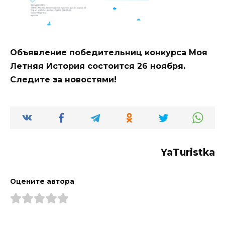
Объявление победительниц конкурса Моя
Летняя История состоится 26 ноября.
Следите за новостями!
YaTuristka
Оцените автора