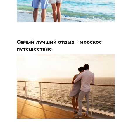
Самый лучший отдых – морское
путешествие