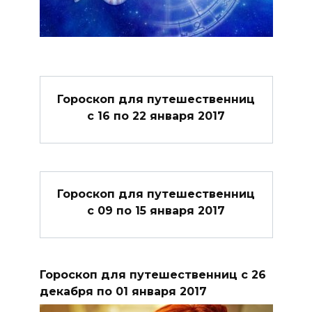
Гороскоп для путешественниц
с 16 по 22 января 2017
Гороскоп для путешественниц
с 09 по 15 января 2017
Гороскоп для путешественниц с 26
декабря по 01 января 2017