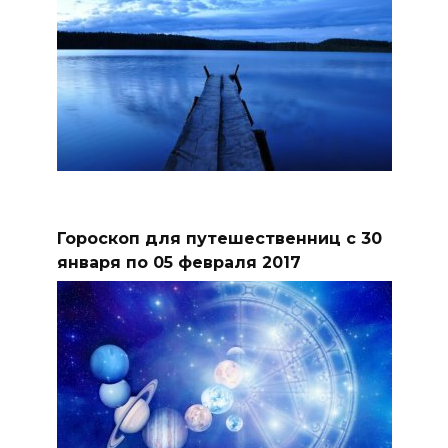
Гороскоп для путешественниц с 30
января по 05 февраля 2017