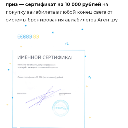
приз — сертификат на 10 000 рублей
на
покупку авиабилета в любой конец света от
системы бронирования авиабилетов Агент.ру!