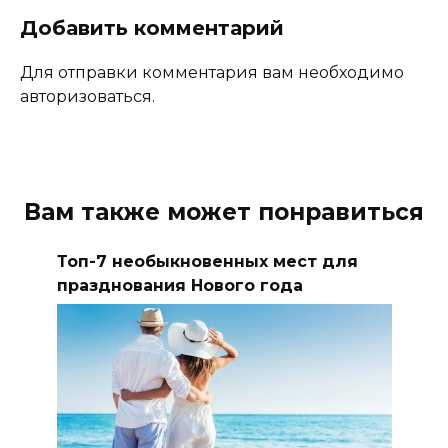
Добавить комментарий
Для отправки комментария вам необходимо
авторизоваться.
Вам также может понравиться
Топ-7 необыкновенных мест для
празднования Нового года