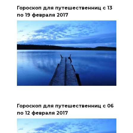
Гороскоп для путешественниц с 13
по 19 февраля 2017
Гороскоп для путешественниц с 06
по 12 февраля 2017