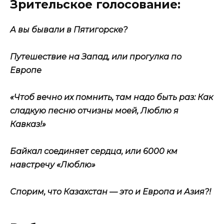
Зрительское голосование:
А вы бывали в Пятигорске?
Путешествие на Запад, или прогулка по
Европе
«Чтоб вечно их помнить, там надо быть раз: Как
сладкую песню отчизны моей, Люблю я
Кавказ!»
Байкал соединяет сердца, или 6000 км
навстречу «Люблю»
Спорим, что Казахстан — это и Европа и Азия?!