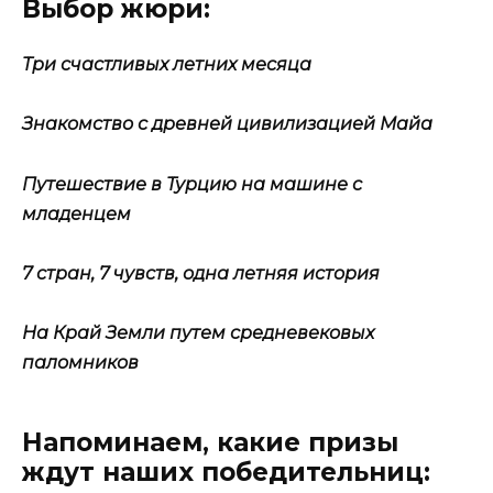
Выбор жюри:
Три счастливых летних месяца
Знакомство с древней цивилизацией Майа
Путешествие в Турцию на машине с
младенцем
7 стран, 7 чувств, одна летняя история
На Край Земли путем средневековых
паломников
Напоминаем, какие призы
ждут наших победительниц: