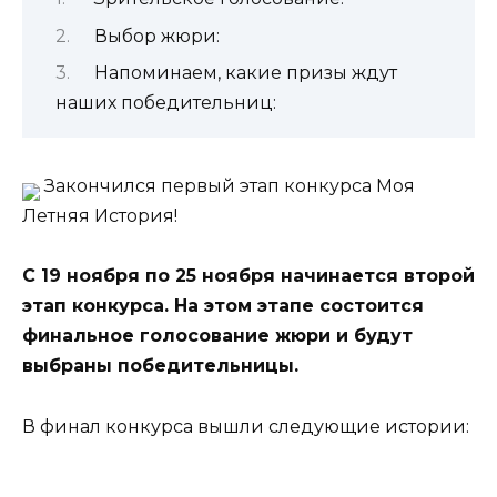
Выбор жюри:
Напоминаем, какие призы ждут
наших победительниц:
Закончился первый этап конкурса Моя
Летняя История!
С 19 ноября по 25 ноября начинается второй
этап конкурса. На этом этапе состоится
финальное голосование жюри и будут
выбраны победительницы.
В финал конкурса вышли следующие истории: