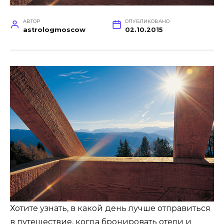
АВТОР
ОПУБЛИКОВАНО
astrologmoscow
02.10.2015
Хотите узнать, в какой день лучше отправиться
в путешествие, когда бронировать отели и