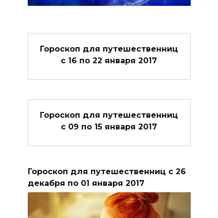
Гороскоп для путешественниц
с 16 по 22 января 2017
Гороскоп для путешественниц
с 09 по 15 января 2017
Гороскоп для путешественниц с 26
декабря по 01 января 2017