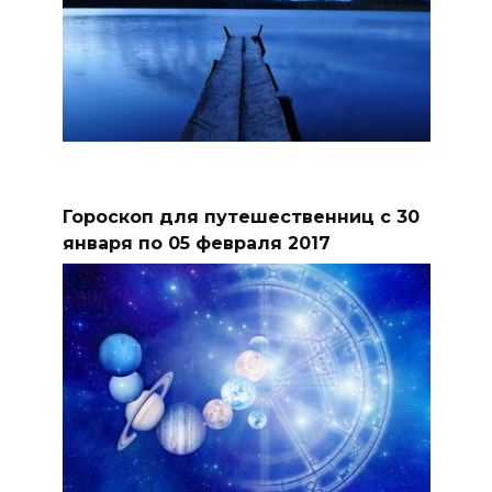
Гороскоп для путешественниц с 30
января по 05 февраля 2017