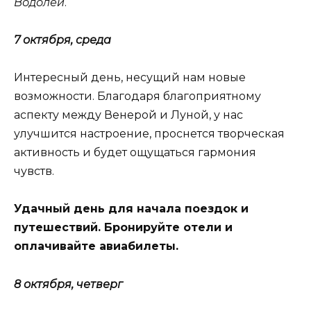
Водолей
.
7 октября, среда
Интересный день, несущий нам новые
возможности. Благодаря благоприятному
аспекту между Венерой и Луной, у нас
улучшится настроение, проснется творческая
активность и будет ощущаться гармония
чувств.
Удачный день для начала поездок и
путешествий. Бронируйте отели и
оплачивайте авиабилеты.
8 октября, четверг