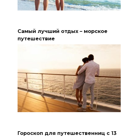
Самый лучший отдых – морское
путешествие
Гороскоп для путешественниц с 13