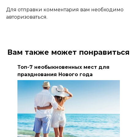
Для отправки комментария вам необходимо
авторизоваться.
Вам также может понравиться
Топ-7 необыкновенных мест для
празднования Нового года