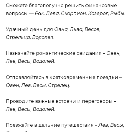
Сможете благополучно решить финансовые
вопросы —
Рак, Дева, Скорпион, Козерог, Рыбы
.
Удачный день для
Овна, Льва, Весов,
Стрельца, Водолея
.
Назначайте романтические свидания –
Овен,
Лев, Весы, Водолей
.
Отправляйтесь в кратковременные поездки –
Овен, Лев, Весы, Стрелец
.
Проводите важные встречи и переговоры –
Лев, Весы, Водолей
.
Поезжайте в дальние путешествия –
Лев, Весы,