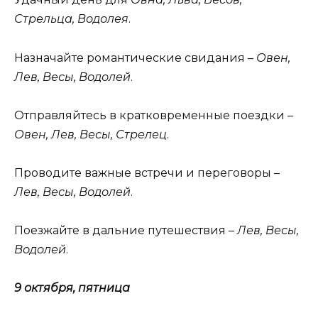
Стрельца, Водолея
.
Назначайте романтические свидания –
Овен,
Лев, Весы, Водолей
.
Отправляйтесь в кратковременные поездки –
Овен, Лев, Весы, Стрелец
.
Проводите важные встречи и переговоры –
Лев, Весы, Водолей
.
Поезжайте в дальние путешествия –
Лев, Весы,
Водолей
.
9 октября, пятница