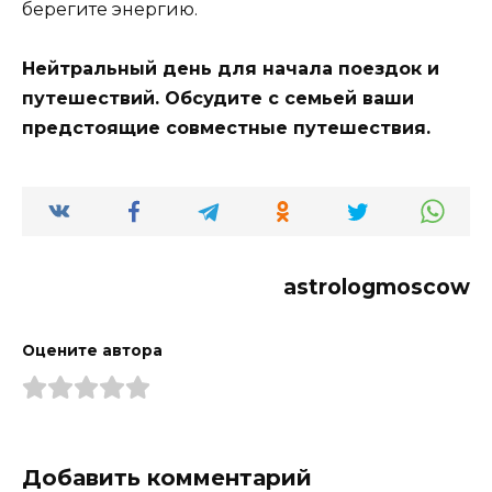
берегите энергию.
Нейтральный день для начала поездок и
путешествий. Обсудите с семьей ваши
предстоящие совместные путешествия.
astrologmoscow
Оцените автора
Добавить комментарий