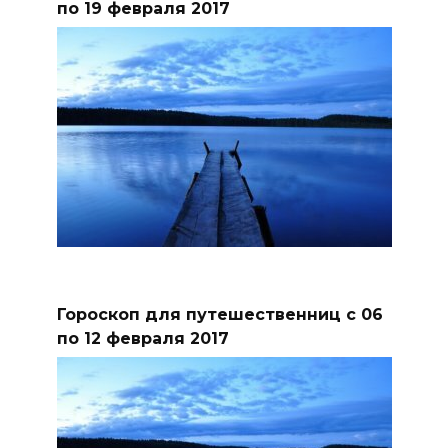
по 19 февраля 2017
Гороскоп для путешественниц с 06
по 12 февраля 2017