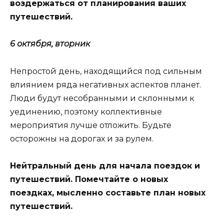
воздержаться от планирования ваших
путешествий.
6 октября, вторник
Непростой день, находящийся под сильным
влиянием ряда негативных аспектов планет.
Люди будут несобранными и склонными к
уединению, поэтому коллективные
мероприятия лучше отложить. Будьте
осторожны на дорогах и за рулем.
Нейтральный день для начала поездок и
путешествий. Помечтайте о новых
поездках, мысленно составьте план новых
путешествий.