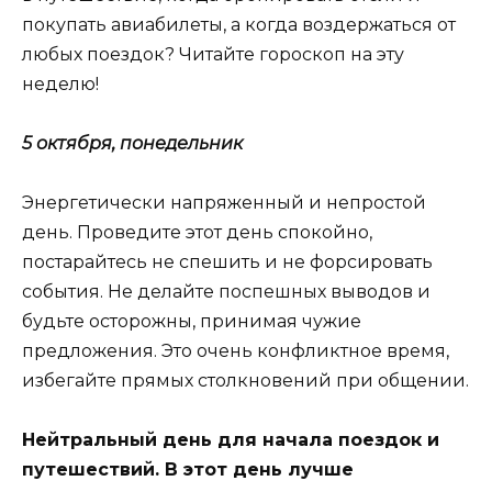
покупать авиабилеты, а когда воздержаться от
любых поездок? Читайте гороскоп на эту
неделю!
5 октября, понедельник
Энергетически напряженный и непростой
день. Проведите этот день спокойно,
постарайтесь не спешить и не форсировать
события. Не делайте поспешных выводов и
будьте осторожны, принимая чужие
предложения. Это очень конфликтное время,
избегайте прямых столкновений при общении.
Нейтральный день для начала поездок и
путешествий. В этот день лучше