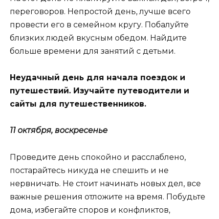
переговоров. Непростой день, лучше всего
провести его в семейном кругу. Побалуйте
близких людей вкусным обедом. Найдите
больше времени для занятий с детьми.
Неудачный день для начала поездок и
путешествий. Изучайте путеводители и
сайты для путешественников.
11 октября, воскресенье
Проведите день спокойно и расслаблено,
постарайтесь никуда не спешить и не
нервничать. Не стоит начинать новых дел, все
важные решения отложите на время. Побудьте
дома, избегайте споров и конфликтов,