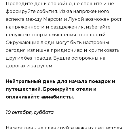
Проведите день спокойно, не спешите и не
форсируйте события. Из-за напряженного
аспекта между Марсом и Луной возможен рост
напряженности и раздражения, избегайте
ненужных ссор и выяснения отношений.
Окружающие люди могут быть настроены
сегодня излишне придирчиво и критиковать
других без повода. Будьте осторожны на
дорогах и за рулем.
Нейтральный день для начала поездок и
путешествий. Бронируйте отели и
оплачивайте авиабилеты.
10 октября, суббота
На этот день не планируйте важных дел, встреч,