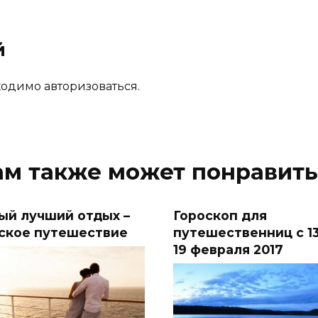
й
одимо авторизоваться.
ам также может понравить
ый лучший отдых –
Гороскоп для
ское путешествие
путешественниц с 13
19 февраля 2017