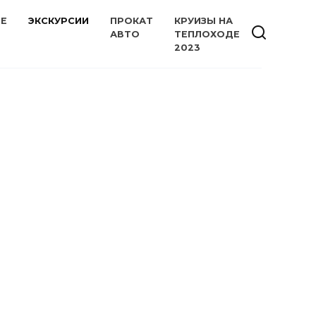
ИЕ
ЭКСКУРСИИ
ПРОКАТ
КРУИЗЫ НА
АВТО
ТЕПЛОХОДЕ
2023