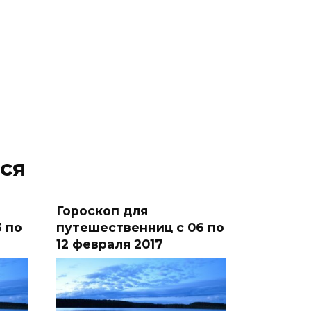
ся
Гороскоп для
 по
путешественниц с 06 по
12 февраля 2017