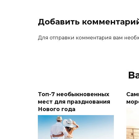
Добавить комментари
Для отправки комментария вам необх
В
Топ-7 необыкновенных
Сам
мест для празднования
мор
Нового года