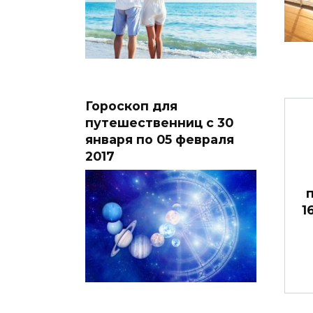
Гороскоп для
путешественниц с 30
января по 05 февраля
2017
1