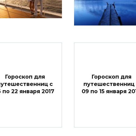
Гороскоп для
Гороскоп для
путешественниц с
путешественниц 
6 по 22 января 2017
09 по 15 января 20