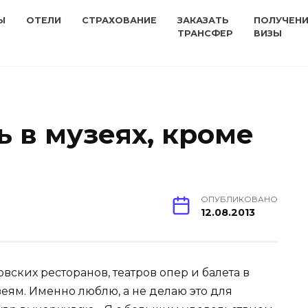
Ы
ОТЕЛИ
СТРАХОВАНИЕ
ЗАКАЗАТЬ
ПОЛУЧЕН
ТРАНСФЕР
ВИЗЫ
ь в музеях, кроме
ОПУБЛИКОВАНО
12.08.2013
ских ресторанов, театров опер и балета в
еям. Именно люблю, а не делаю это для