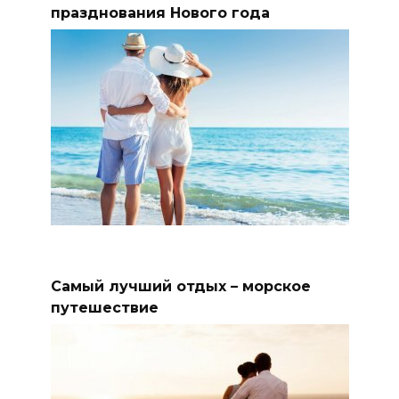
празднования Нового года
Самый лучший отдых – морское
путешествие