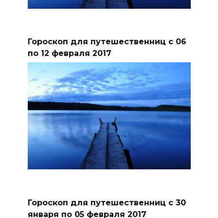
Гороскоп для путешественниц с 06
по 12 февраля 2017
Гороскоп для путешественниц с 30
января по 05 февраля 2017