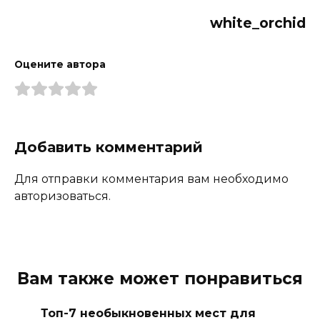
white_orchid
Оцените автора
Добавить комментарий
Для отправки комментария вам необходимо
авторизоваться.
Вам также может понравиться
Топ-7 необыкновенных мест для