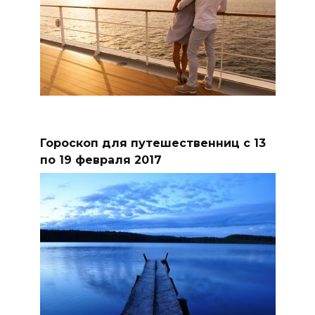
Гороскоп для путешественниц с 13
по 19 февраля 2017