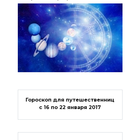
Гороскоп для путешественниц
с 16 по 22 января 2017