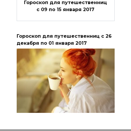
Гороскоп для путешественниц
с 09 по 15 января 2017
Гороскоп для путешественниц с 26
декабря по 01 января 2017