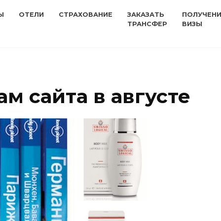
Ы
ОТЕЛИ
СТРАХОВАНИЕ
ЗАКАЗАТЬ
ПОЛУЧЕН
ТРАНСФЕР
ВИЗЫ
м сайта в августе