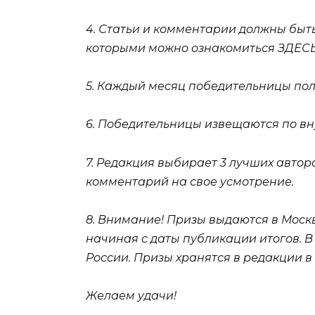
4. Статьи и комментарии должны быт
которыми можно ознакомиться ЗДЕС
5. Каждый месяц победительницы пол
6. Победительницы извещаются по вну
7. Редакция выбирает 3 лучших автора
комментарий на свое усмотрение.
8. Внимание! Призы выдаются в Москв
начиная с даты публикации итогов. 
России. Призы хранятся в редакции в 
Желаем удачи!