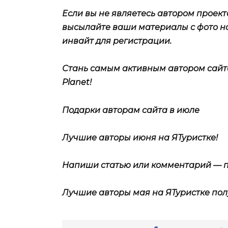
Если вы не являетесь автором проекта 
высылайте ваши материалы с фото 
инвайт для регистрации.
Стань самым активным автором сайта 
Planet!
Подарки авторам сайта в июле
Лучшие авторы июня на ЯТуристке!
Напиши статью или комментарий — п
Лучшие авторы мая на ЯТуристке пол