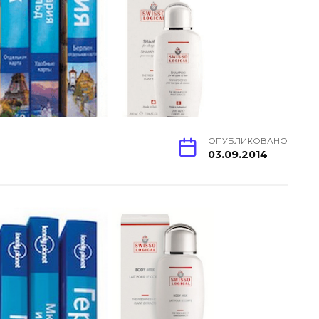
ОПУБЛИКОВАНО
03.09.2014