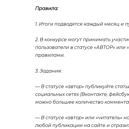
Правила:
1. Итоги подводятся каждый месяц и п
2. В конкурсе могут принимать учас
пользователи в статусе «АВТОР» или
правилами.
3. Задания:
— В статусе «автор» публикуйте стать
социальных сетях (Вконтакте, фейсбук,
можно большее количество комментар
— В статусе «автор» или «читатель»
любой публикации на сайте и отразит