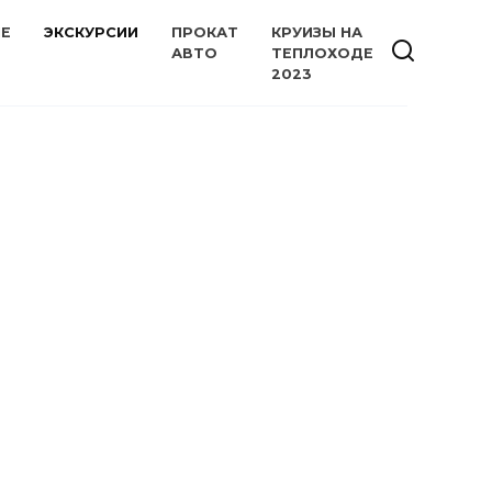
ИЕ
ЭКСКУРСИИ
ПРОКАТ
КРУИЗЫ НА
АВТО
ТЕПЛОХОДЕ
2023