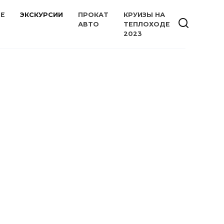
ИЕ
ЭКСКУРСИИ
ПРОКАТ
КРУИЗЫ НА
АВТО
ТЕПЛОХОДЕ
2023