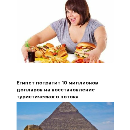
Египет потратит 10 миллионов
долларов на восстановление
туристического потока