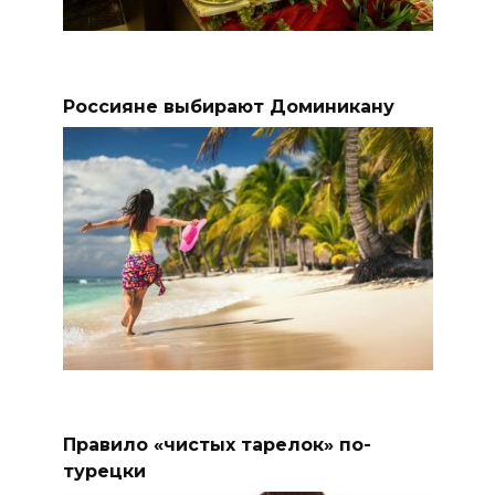
Россияне выбирают Доминикану
Правило «чистых тарелок» по-
турецки