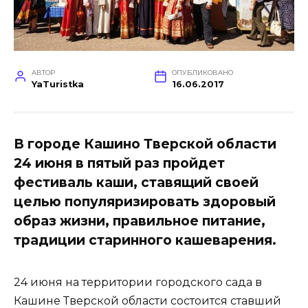
АВТОР
ОПУБЛИКОВАНО
YaTuristka
16.06.2017
В городе Кашино Тверской области
24 июня в пятый раз пройдет
фестиваль каши, ставящий своей
целью популяризировать здоровый
образ жизни, правильное питание,
традиции старинного кашеварения.
24 июня на территории городского сада в
Кашине Тверской области состоится ставший