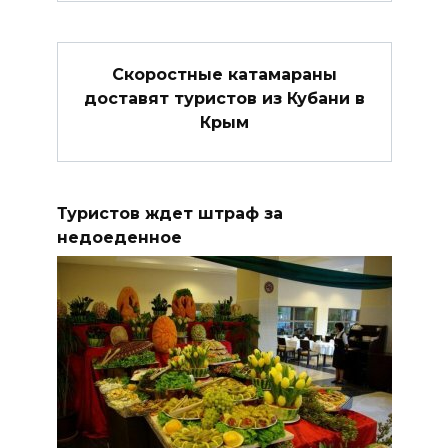
Скоростные катамараны
доставят туристов из Кубани в
Крым
Туристов ждет штраф за
недоеденное