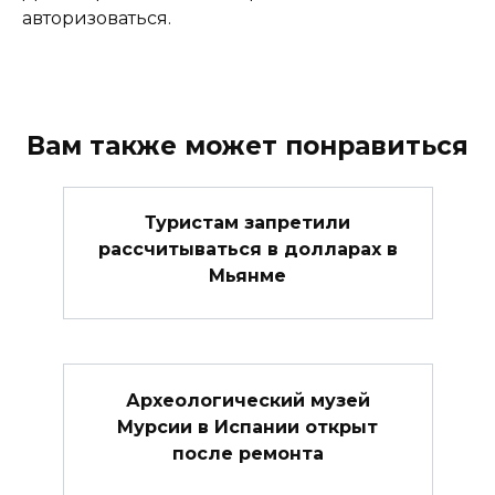
авторизоваться.
Вам также может понравиться
Туристам запретили
рассчитываться в долларах в
Мьянме
Археологический музей
Мурсии в Испании открыт
после ремонта