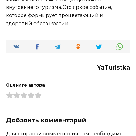
внутреннего туризма. Это яркое событие,
которое формирует процветающий и
здоровый образ России.
YaTuristka
Оцените автора
Добавить комментарий
Для отправки комментария вам необходимо