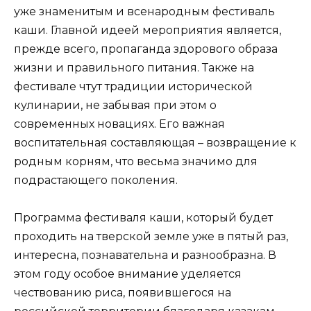
уже знаменитым и всенародным фестиваль
каши. Главной идеей мероприятия является,
прежде всего, пропаганда здорового образа
жизни и правильного питания. Также на
фестивале чтут традиции исторической
кулинарии, не забывая при этом о
современных новациях. Его важная
воспитательная составляющая – возвращение к
родным корням, что весьма значимо для
подрастающего поколения.
Программа фестиваля каши, который будет
проходить на тверской земле уже в пятый раз,
интересна, познавательна и разнообразна. В
этом году особое внимание уделяется
чествованию риса, появившегося на