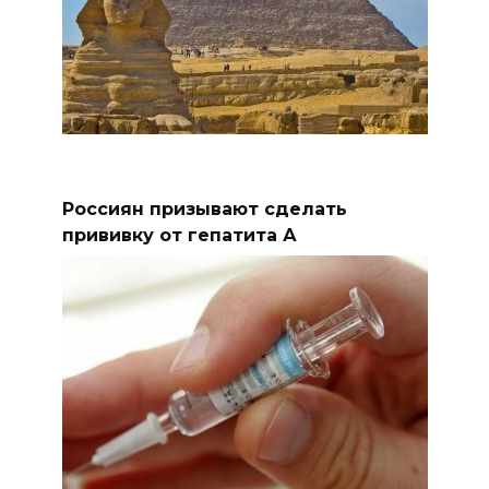
Россиян призывают сделать
прививку от гепатита А