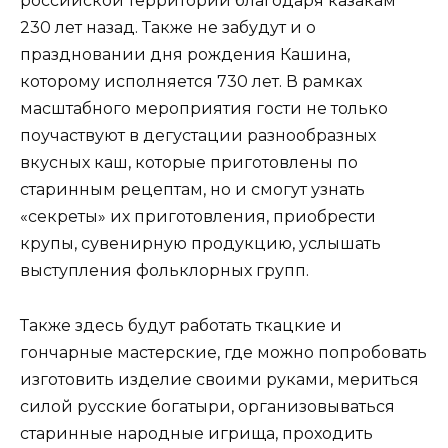
российской территории благодаря казакам
230 лет назад. Также не забудут и о
праздновании дня рождения Кашина,
которому исполняется 730 лет. В рамках
масштабного мероприятия гости не только
поучаствуют в дегустации разнообразных
вкусных каш, которые приготовлены по
старинным рецептам, но и смогут узнать
«секреты» их приготовления, приобрести
крупы, сувенирную продукцию, услышать
выступления фольклорных групп.
Также здесь будут работать ткацкие и
гончарные мастерские, где можно попробовать
изготовить изделие своими руками, мериться
силой русские богатыри, организовываться
старинные народные игрища, проходить