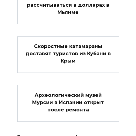
рассчитываться в долларах в
Мьянме
Скоростные катамараны
доставят туристов из Кубани в
Крым
Археологический музей
Мурсии в Испании открыт
после ремонта