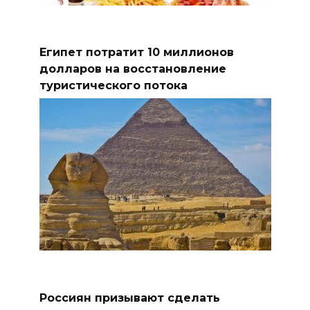
Египет потратит 10 миллионов
долларов на восстановление
туристического потока
Россиян призывают сделать