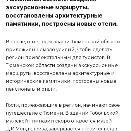
экскурсионные маршруты,
восстановлены архитектурные
памятники, построены новые отели.
В последние годы власти Тюменской области
приложили немало усилий, чтобы сделать
регион привлекательным для туристов. В
Тюменской области созданы экскурсионные
маршруты, восстановлены архитектурные и
исторические памятники, построены новые
пансионаты и отели.
Гости, приезжающие в регион, начинают свое
путешествие с Тюмени. В здании Тобольской
мужской гимназии скоро откроется музей
Д.И.Менделеева, завершается строительство