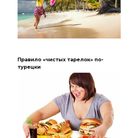
Правило «чистых тарелок» по-
турецки