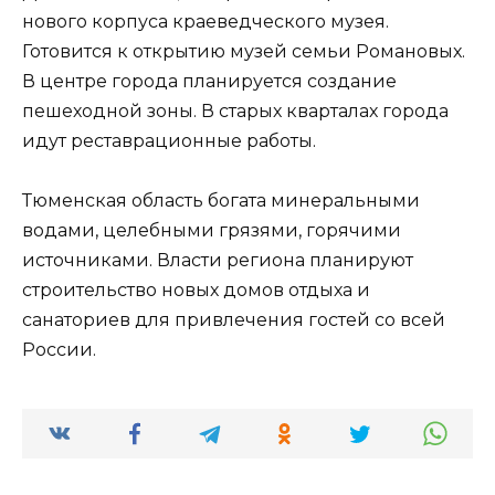
нового корпуса краеведческого музея.
Готовится к открытию музей семьи Романовых.
В центре города планируется создание
пешеходной зоны. В старых кварталах города
идут реставрационные работы.
Тюменская область богата минеральными
водами, целебными грязями, горячими
источниками. Власти региона планируют
строительство новых домов отдыха и
санаториев для привлечения гостей со всей
России.