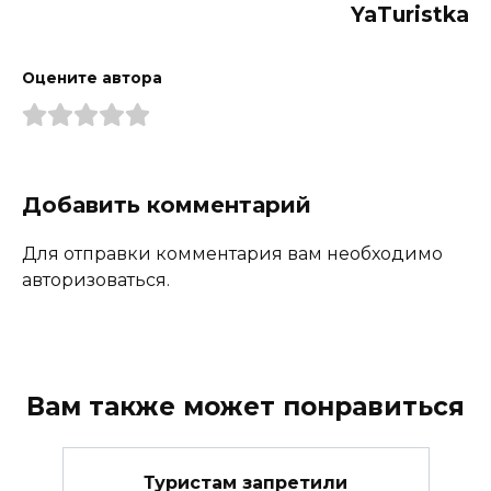
YaTuristka
Оцените автора
Добавить комментарий
Для отправки комментария вам необходимо
авторизоваться.
Вам также может понравиться
Туристам запретили